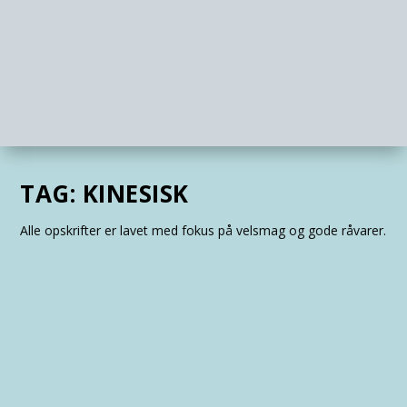
TAG:
KINESISK
Alle opskrifter er lavet med fokus på velsmag og gode råvarer.