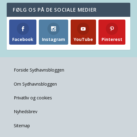
FØLG OS PÅ DE SOCIALE MEDIER
Facebook
Instagram
YouTube
Pinterest
Forside Sydhavnsbloggen
Om Sydhavnsbloggen
Privatliv og cookies
Nyhedsbrev
Sitemap