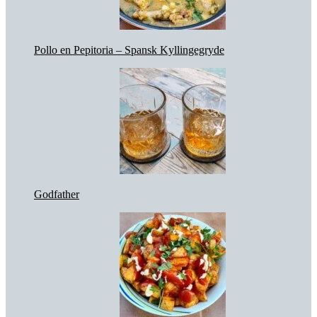
Pollo en Pepitoria – Spansk Kyllingegryde
Godfather