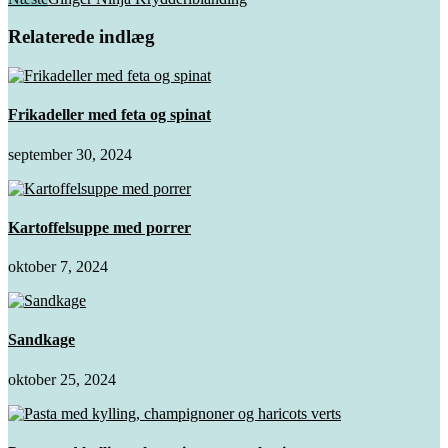
Relaterede indlæg
Frikadeller med feta og spinat
september 30, 2024
Kartoffelsuppe med porrer
oktober 7, 2024
Sandkage
oktober 25, 2024