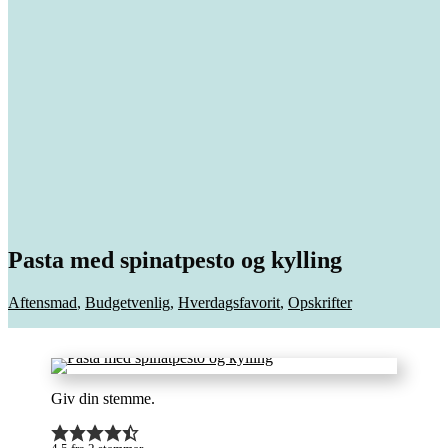
Pasta med spinatpesto og kylling
Aftensmad
,
Budgetvenlig
,
Hverdagsfavorit
,
Opskrifter
Giv din stemme.