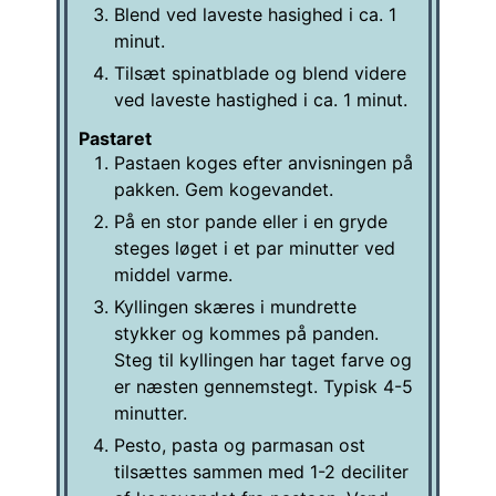
Blend ved laveste hasighed i ca. 1
minut.
Tilsæt spinatblade og blend videre
ved laveste hastighed i ca. 1 minut.
Pastaret
Pastaen koges efter anvisningen på
pakken. Gem kogevandet.
På en stor pande eller i en gryde
steges løget i et par minutter ved
middel varme.
Kyllingen skæres i mundrette
stykker og kommes på panden.
Steg til kyllingen har taget farve og
er næsten gennemstegt. Typisk 4-5
minutter.
Pesto, pasta og parmasan ost
tilsættes sammen med 1-2 deciliter