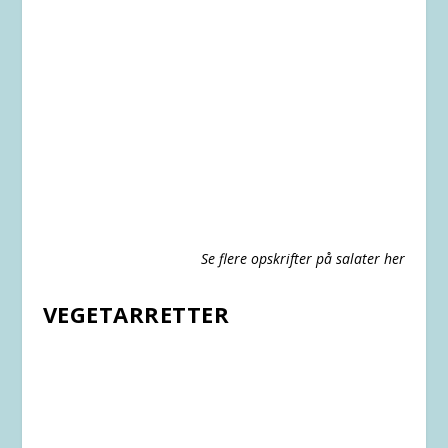
Se flere opskrifter på salater her
VEGETARRETTER