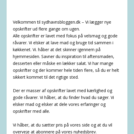
Velkommen til sydhavnsbloggen.dk – Vi lægger nye
opskrifter ud flere gange om ugen.
Alle opskrifter er lavet med fokus på velsmag og gode
råvarer. Vi elsker at lave mad og bruge tid sammen i
køkkenet. Vi. håber at det skinner igennem på
hjemmesiden. Savner du inspiration til aftensmaden,
desserten eller måske en lækker salat. Vi har mange
opskrifter og der kommer hele tiden flere, så du er helt
sikkert kommet til det rigtige sted.
Der er masser af opskrifter lavet med kærlighed og
gode råvarer. Vi håber, at du finder hvad du søger. Vi
elsker mad og elsker at dele vores erfaringer og
opskrifter med alle.
Vi håber, at du sætter pris på vores side og at du vil
overveje at abonnere på vores nyhedsbrev.