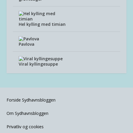
Hel kylling med timian
Pavlova
Viral kyllingesuppe
Forside Sydhavnsbloggen
Om Sydhavnsbloggen
Privatliv og cookies