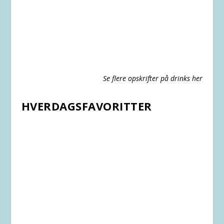
Se flere opskrifter på drinks her
HVERDAGSFAVORITTER