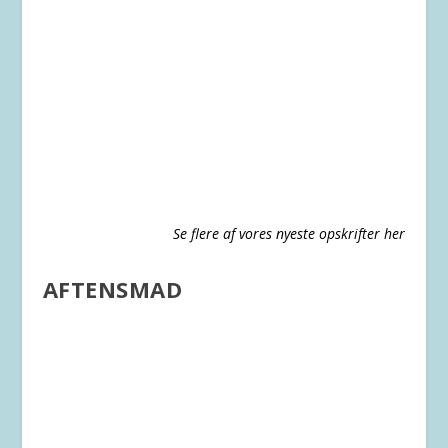
Se flere af vores nyeste opskrifter her
AFTENSMAD