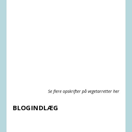
Se flere opskrifter på vegetarretter her
BLOGINDLÆG