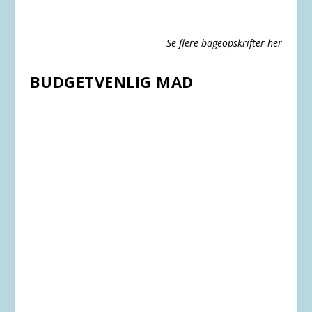
Se flere bageopskrifter her
BUDGETVENLIG MAD