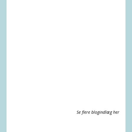
Se flere blogindlæg her