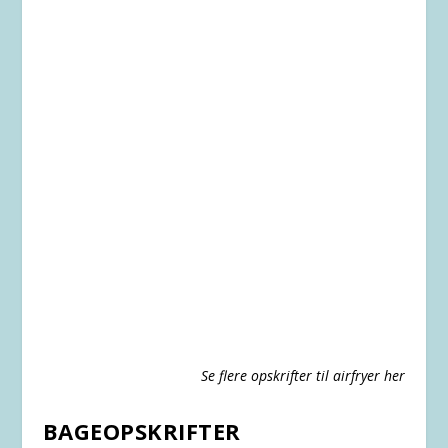
Se flere opskrifter til airfryer her
BAGEOPSKRIFTER