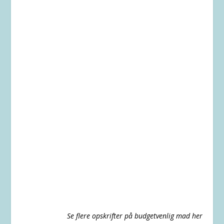
Se flere opskrifter på budgetvenlig mad her