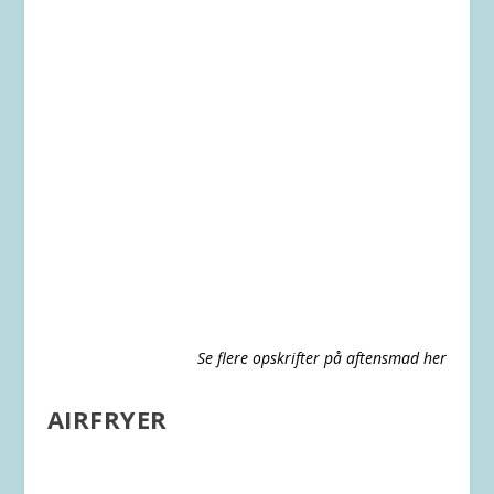
Se flere opskrifter på aftensmad her
AIRFRYER