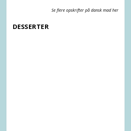
Se flere opskrifter på dansk mad her
DESSERTER