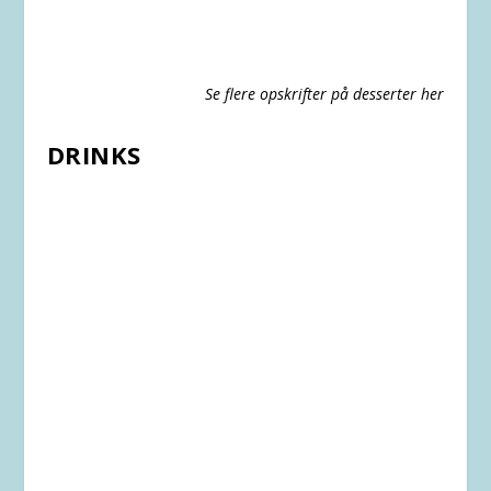
Se flere opskrifter på desserter her
DRINKS