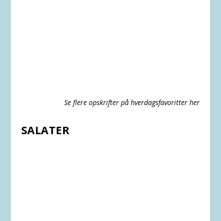
Se flere opskrifter på hverdagsfavoritter her
SALATER