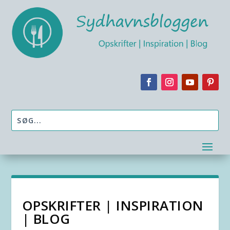
OPSKRIFTER | INSPIRATION
| BLOG