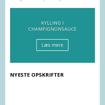
KYLLING I
CHAMPIGNONSAUCE
Læs mere
NYESTE OPSKRIFTER