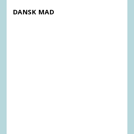
DANSK MAD