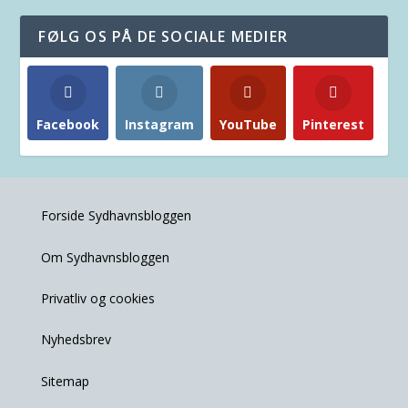
FØLG OS PÅ DE SOCIALE MEDIER
Facebook
Instagram
YouTube
Pinterest
Forside Sydhavnsbloggen
Om Sydhavnsbloggen
Privatliv og cookies
Nyhedsbrev
Sitemap