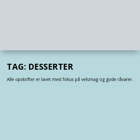
TAG:
DESSERTER
Alle opskrifter er lavet med fokus på velsmag og gode råvarer.