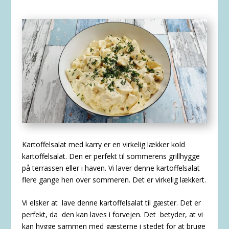
Kartoffelsalat med karry er en virkelig lækker kold
kartoffelsalat. Den er perfekt til sommerens grillhygge
på terrassen eller i haven. Vi laver denne kartoffelsalat
flere gange hen over sommeren. Det er virkelig lækkert.
Vi elsker at lave denne kartoffelsalat til gæster. Det er
perfekt, da den kan laves i forvejen. Det betyder, at vi
kan hygge sammen med gæsterne i stedet for at bruge