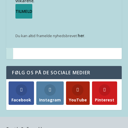
vilkårene
.
her
Du kan altid framelde nyhedsbrevet
.
FØLG OS PÅ DE SOCIALE MEDIER
Facebook
Instagram
YouTube
Pinterest