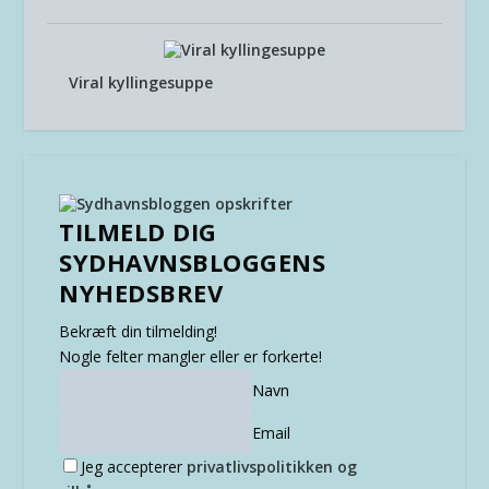
Viral kyllingesuppe
TILMELD DIG
SYDHAVNSBLOGGENS
NYHEDSBREV
Bekræft din tilmelding!
Nogle felter mangler eller er forkerte!
Navn
Email
Jeg accepterer
privatlivspolitikken og