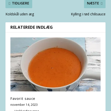
TIDLIGERE
NÆSTE
Koldskål uden æg
Kylling i rød chilisauce
RELATEREDE INDLÆG
Favorit sauce
november 14, 2023