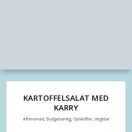
KARTOFFELSALAT MED
KARRY
Aftensmad
,
Budgetvenlig
,
Opskrifter
,
Vegetar