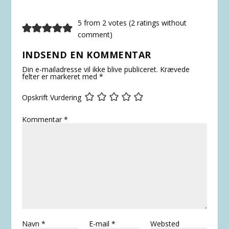
5 from 2 votes (
2 ratings without
comment
)
INDSEND EN KOMMENTAR
Din e-mailadresse vil ikke blive publiceret.
Krævede
felter er markeret med
*
Opskrift Vurdering
Kommentar
*
Navn
*
E-mail
*
Websted