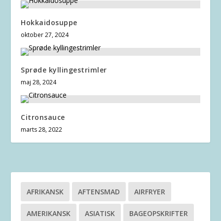
Hokkaidosuppe
oktober 27, 2024
Sprøde kyllingestrimler
maj 28, 2024
Citronsauce
marts 28, 2022
AFRIKANSK
AFTENSMAD
AIRFRYER
AMERIKANSK
ASIATISK
BAGEOPSKRIFTER