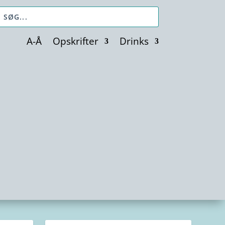
A-Å
Opskrifter
Drinks