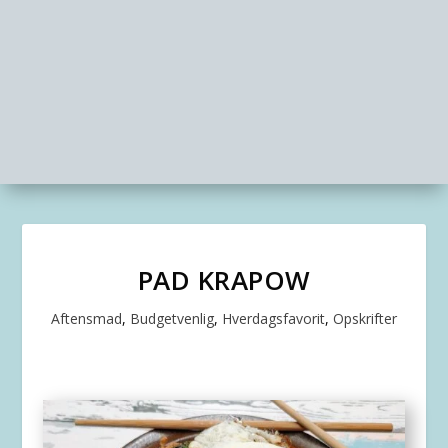
PAD KRAPOW
Aftensmad
,
Budgetvenlig
,
Hverdagsfavorit
,
Opskrifter