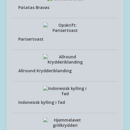
Patatas Bravas
Parisertoast
Allround Krydderiblanding
Indonesisk kylling i fad