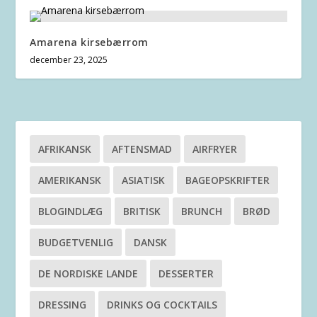
Amarena kirsebærrom
december 23, 2025
AFRIKANSK
AFTENSMAD
AIRFRYER
AMERIKANSK
ASIATISK
BAGEOPSKRIFTER
BLOGINDLÆG
BRITISK
BRUNCH
BRØD
BUDGETVENLIG
DANSK
DE NORDISKE LANDE
DESSERTER
DRESSING
DRINKS OG COCKTAILS