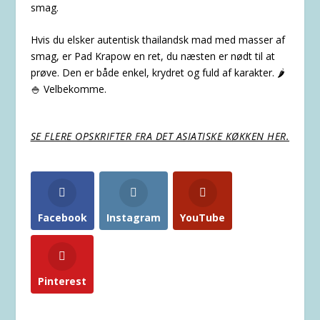
smag.
Hvis du elsker autentisk thailandsk mad med masser af
smag, er Pad Krapow en ret, du næsten er nødt til at
prøve. Den er både enkel, krydret og fuld af karakter. 🌶️
🍚 Velbekomme.
SE FLERE OPSKRIFTER FRA DET ASIATISKE KØKKEN HER.
Facebook
Instagram
YouTube
Pinterest