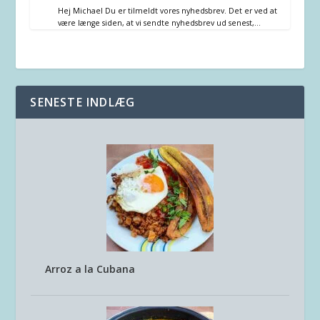
Hej Michael Du er tilmeldt vores nyhedsbrev. Det er ved at
være længe siden, at vi sendte nyhedsbrev ud senest,…
SENESTE INDLÆG
Arroz a la Cubana