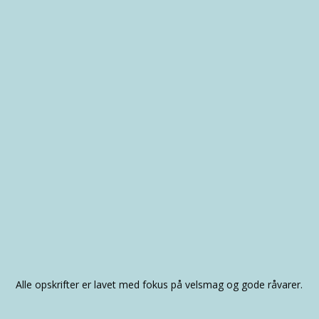
Alle opskrifter er lavet med fokus på velsmag og gode råvarer.