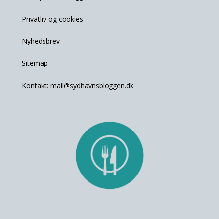
Privatliv og cookies
Nyhedsbrev
Sitemap
Kontakt:
mail@sydhavnsbloggen.dk