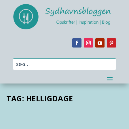
TAG:
HELLIGDAGE