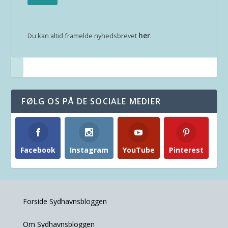
her
Du kan altid framelde nyhedsbrevet
.
FØLG OS PÅ DE SOCIALE MEDIER
Facebook
Instagram
YouTube
Pinterest
Forside Sydhavnsbloggen
Om Sydhavnsbloggen