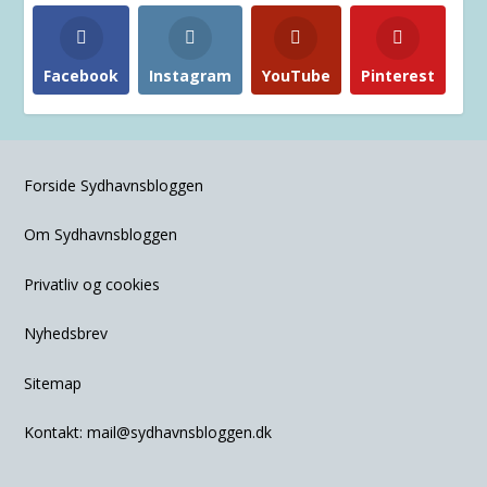
Facebook
Instagram
YouTube
Pinterest
Forside Sydhavnsbloggen
Om Sydhavnsbloggen
Privatliv og cookies
Nyhedsbrev
Sitemap
Kontakt:
mail@sydhavnsbloggen.dk