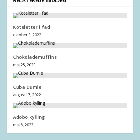
RELATEREDE INDLÆG
Koteletter i fad
oktober 3, 2022
Chokolademuffins
maj 25, 2023
Cuba Dumle
august 17, 2022
Adobo kylling
maj 8, 2023