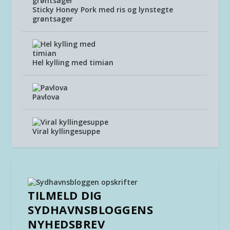
Sticky Honey Pork med ris og lynstegte
grøntsager
Hel kylling med timian
Pavlova
Viral kyllingesuppe
TILMELD DIG
SYDHAVNSBLOGGENS
NYHEDSBREV