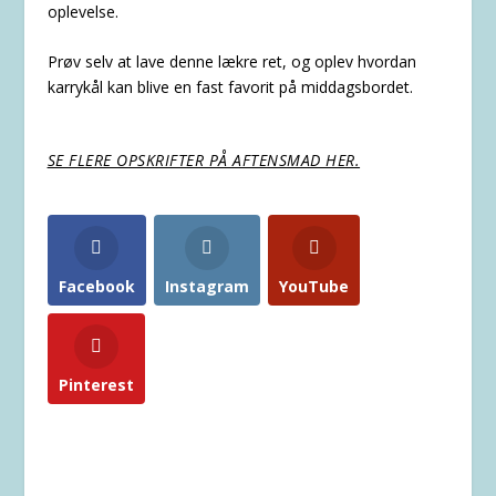
oplevelse.
Prøv selv at lave denne lækre ret, og oplev hvordan
karrykål kan blive en fast favorit på middagsbordet.
SE FLERE OPSKRIFTER PÅ AFTENSMAD HER.
Facebook
Instagram
YouTube
Pinterest