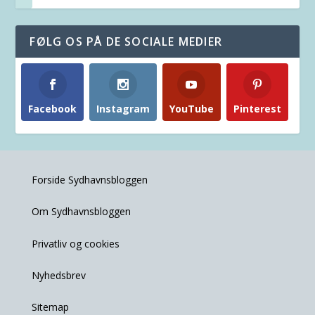
FØLG OS PÅ DE SOCIALE MEDIER
Facebook
Instagram
YouTube
Pinterest
Forside Sydhavnsbloggen
Om Sydhavnsbloggen
Privatliv og cookies
Nyhedsbrev
Sitemap