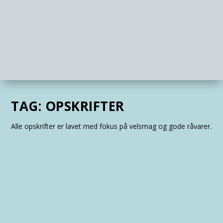
TAG:
OPSKRIFTER
Alle opskrifter er lavet med fokus på velsmag og gode råvarer.