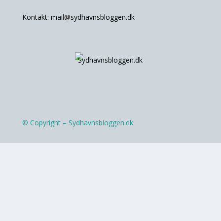
Kontakt:
mail@sydhavnsbloggen.dk
© Copyright – Sydhavnsbloggen.dk