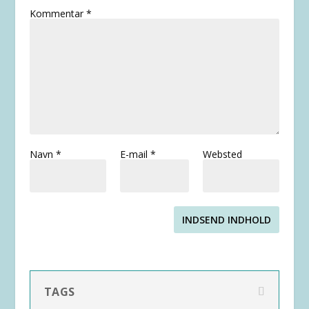
Kommentar
*
Navn
*
E-mail
*
Websted
INDSEND INDHOLD
TAGS