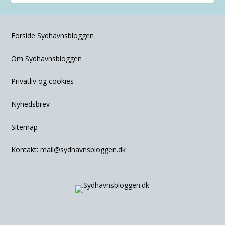
Forside Sydhavnsbloggen
Om Sydhavnsbloggen
Privatliv og cookies
Nyhedsbrev
Sitemap
Kontakt:
mail@sydhavnsbloggen.dk