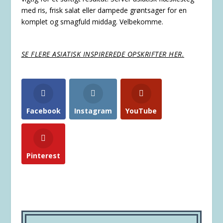
med ris, frisk salat eller dampede grøntsager for en
komplet og smagfuld middag. Velbekomme.
SE FLERE ASIATISK INSPIREREDE OPSKRIFTER HER.
Facebook
Instagram
YouTube
Pinterest