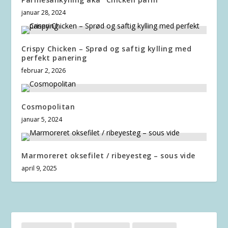
januar 28, 2024
Crispy Chicken – Sprød og saftig kylling med
perfekt panering
februar 2, 2026
Cosmopolitan
januar 5, 2024
Marmoreret oksefilet / ribeyesteg – sous vide
april 9, 2025