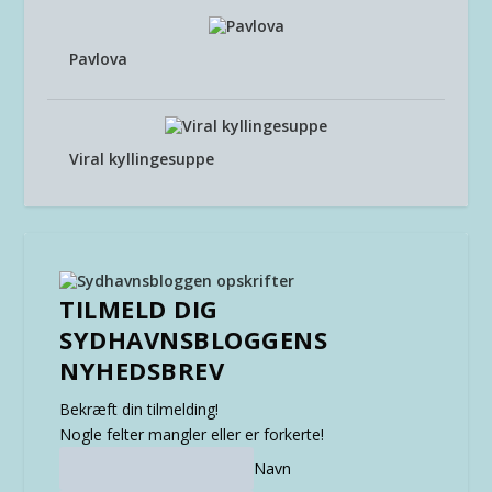
Pavlova
Viral kyllingesuppe
TILMELD DIG
SYDHAVNSBLOGGENS
NYHEDSBREV
Bekræft din tilmelding!
Nogle felter mangler eller er forkerte!
Navn