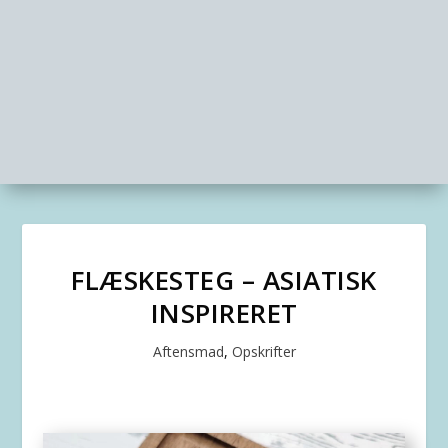
FLÆSKESTEG – ASIATISK
INSPIRERET
Aftensmad
,
Opskrifter