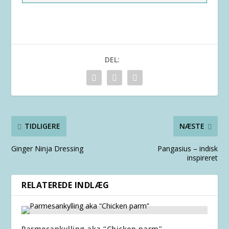
DEL:
TIDLIGERE
NÆSTE
Ginger Ninja Dressing
Pangasius – indisk
inspireret
RELATEREDE INDLÆG
Parmesankylling aka “Chicken parm”