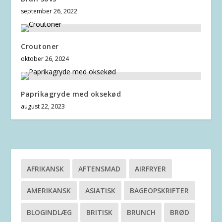
september 26, 2022
Croutoner
oktober 26, 2024
Paprikagryde med oksekød
august 22, 2023
AFRIKANSK
AFTENSMAD
AIRFRYER
AMERIKANSK
ASIATISK
BAGEOPSKRIFTER
BLOGINDLÆG
BRITISK
BRUNCH
BRØD