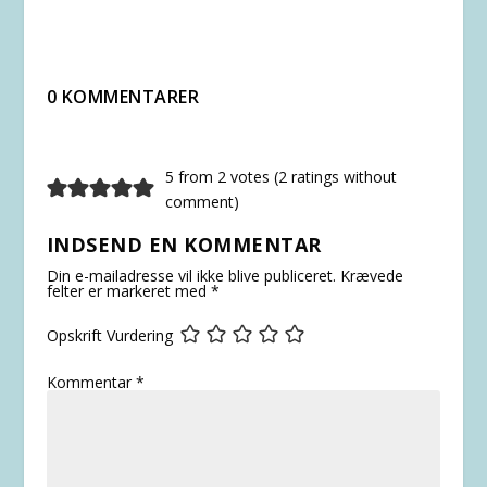
0 KOMMENTARER
5 from 2 votes (
2 ratings without
comment
)
INDSEND EN KOMMENTAR
Din e-mailadresse vil ikke blive publiceret.
Krævede
felter er markeret med
*
Opskrift Vurdering
Kommentar
*