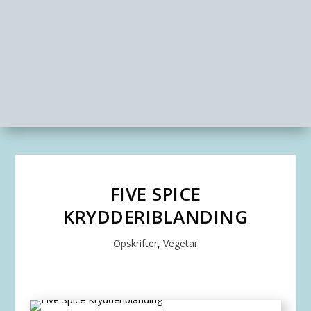
FIVE SPICE
KRYDDERIBLANDING
Opskrifter
,
Vegetar