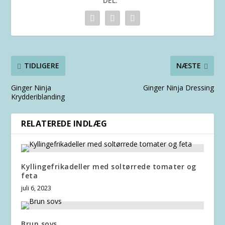
DEL:
TIDLIGERE
NÆSTE
Ginger Ninja
Ginger Ninja Dressing
Krydderiblanding
RELATEREDE INDLÆG
Kyllingefrikadeller med soltørrede tomater og
feta
juli 6, 2023
Brun sovs