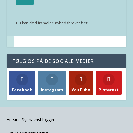
her
Du kan altid framelde nyhedsbrevet
.
FØLG OS PÅ DE SOCIALE MEDIER
Facebook
Instagram
YouTube
Pinterest
Forside Sydhavnsbloggen