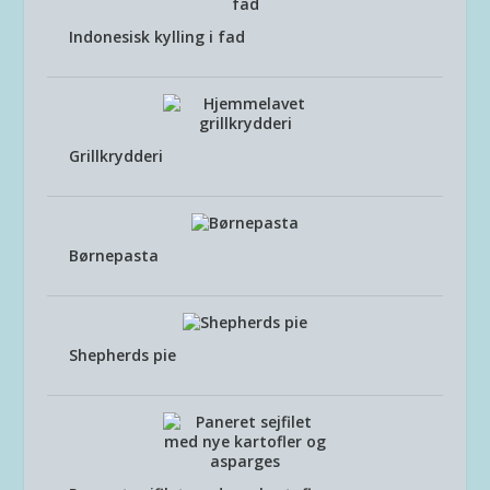
Indonesisk kylling i fad
Grillkrydderi
Børnepasta
Shepherds pie