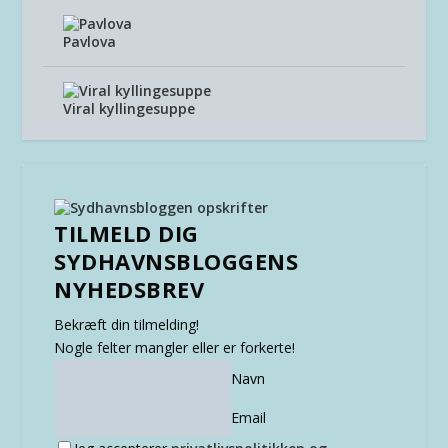
Pavlova
Viral kyllingesuppe
TILMELD DIG
SYDHAVNSBLOGGENS
NYHEDSBREV
Bekræft din tilmelding!
Nogle felter mangler eller er forkerte!
Navn
Email