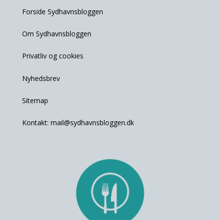
Forside Sydhavnsbloggen
Om Sydhavnsbloggen
Privatliv og cookies
Nyhedsbrev
Sitemap
Kontakt:
mail@sydhavnsbloggen.dk