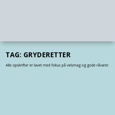
TAG:
GRYDERETTER
Alle opskrifter er lavet med fokus på velsmag og gode råvarer.