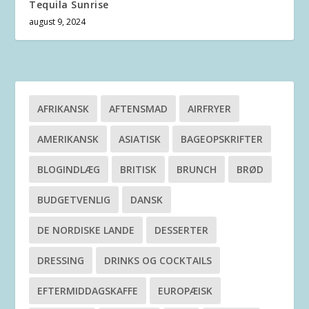
Tequila Sunrise
august 9, 2024
AFRIKANSK
AFTENSMAD
AIRFRYER
AMERIKANSK
ASIATISK
BAGEOPSKRIFTER
BLOGINDLÆG
BRITISK
BRUNCH
BRØD
BUDGETVENLIG
DANSK
DE NORDISKE LANDE
DESSERTER
DRESSING
DRINKS OG COCKTAILS
EFTERMIDDAGSKAFFE
EUROPÆISK