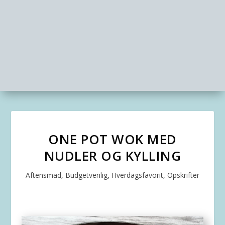
ONE POT WOK MED
NUDLER OG KYLLING
Aftensmad
,
Budgetvenlig
,
Hverdagsfavorit
,
Opskrifter