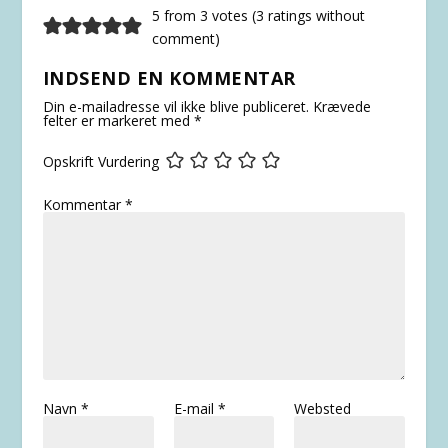
5 from 3 votes (
3 ratings without
comment
)
INDSEND EN KOMMENTAR
Din e-mailadresse vil ikke blive publiceret.
Krævede
felter er markeret med
*
Opskrift Vurdering
Kommentar
*
Navn
*
E-mail
*
Websted