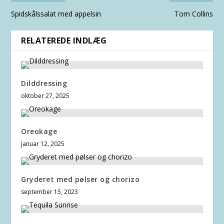
Spidskålssalat med appelsin
Tom Collins
RELATEREDE INDLÆG
Dilddressing
oktober 27, 2025
Oreokage
januar 12, 2025
Gryderet med pølser og chorizo
september 15, 2023