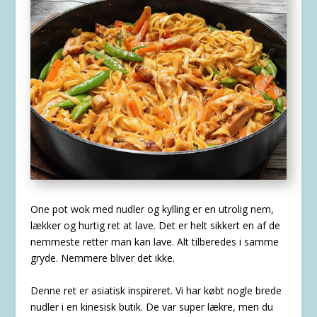
One pot wok med nudler og kylling er en utrolig nem,
lækker og hurtig ret at lave. Det er helt sikkert en af de
nemmeste retter man kan lave. Alt tilberedes i samme
gryde. Nemmere bliver det ikke.
Denne ret er asiatisk inspireret. Vi har købt nogle brede
nudler i en kinesisk butik. De var super lækre, men du