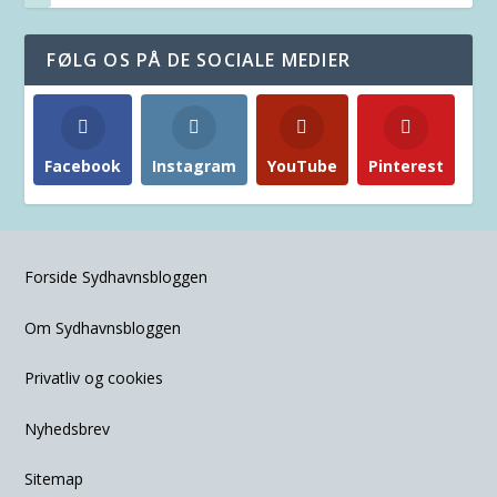
FØLG OS PÅ DE SOCIALE MEDIER
Facebook
Instagram
YouTube
Pinterest
Forside Sydhavnsbloggen
Om Sydhavnsbloggen
Privatliv og cookies
Nyhedsbrev
Sitemap