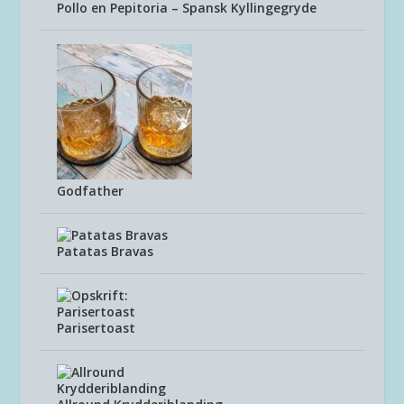
Pollo en Pepitoria – Spansk Kyllingegryde
Godfather
Patatas Bravas
Parisertoast