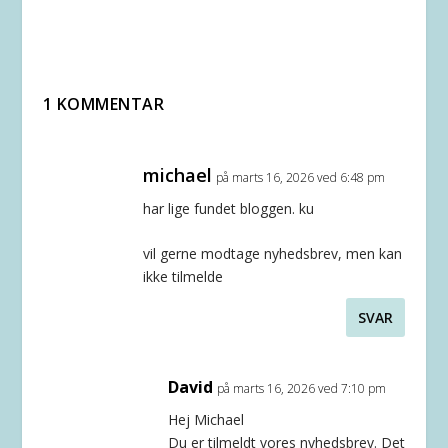
1 KOMMENTAR
michael
på marts 16, 2026 ved 6:48 pm
har lige fundet bloggen. ku
vil gerne modtage nyhedsbrev, men kan
ikke tilmelde
SVAR
David
på marts 16, 2026 ved 7:10 pm
Hej Michael
Du er tilmeldt vores nyhedsbrev. Det