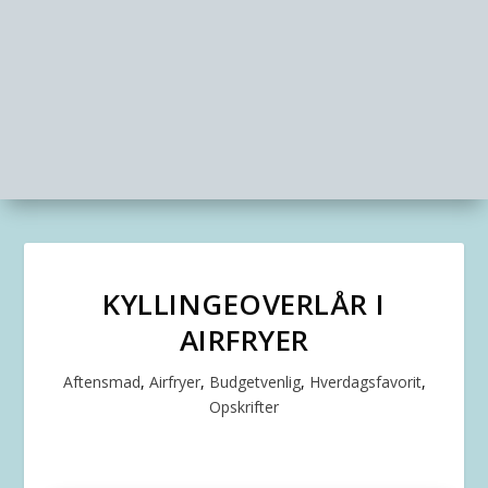
KYLLINGEOVERLÅR I
AIRFRYER
Aftensmad
,
Airfryer
,
Budgetvenlig
,
Hverdagsfavorit
,
Opskrifter