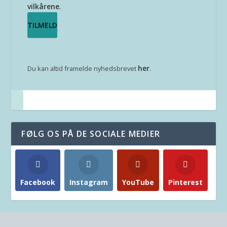
vilkårene
.
her
Du kan altid framelde nyhedsbrevet
.
FØLG OS PÅ DE SOCIALE MEDIER
Facebook
Instagram
YouTube
Pinterest