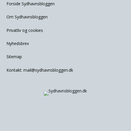
Forside Sydhavnsbloggen
Om Sydhavnsbloggen
Privatliv og cookies
Nyhedsbrev
Sitemap
Kontakt:
mail@sydhavnsbloggen.dk