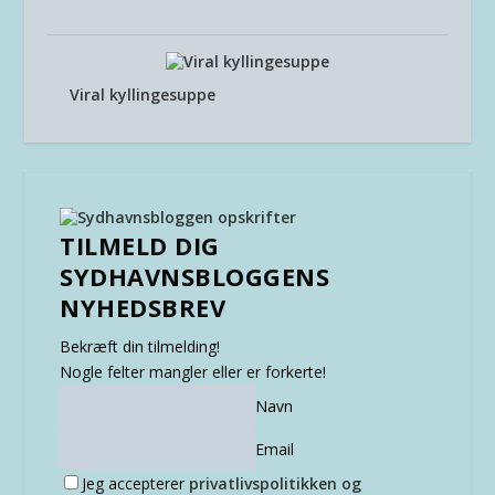
Viral kyllingesuppe
TILMELD DIG
SYDHAVNSBLOGGENS
NYHEDSBREV
Bekræft din tilmelding!
Nogle felter mangler eller er forkerte!
Navn
Email
Jeg accepterer
privatlivspolitikken og