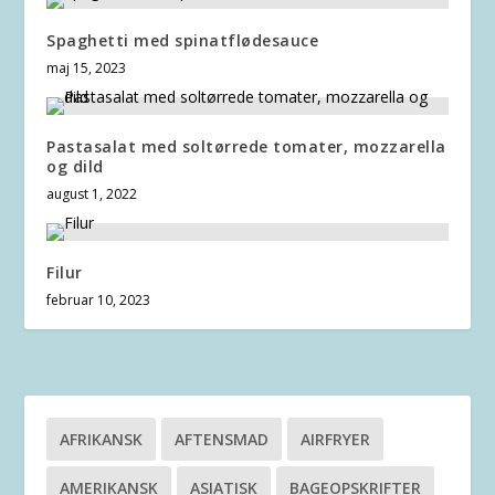
Spaghetti med spinatflødesauce
maj 15, 2023
Pastasalat med soltørrede tomater, mozzarella
og dild
august 1, 2022
Filur
februar 10, 2023
AFRIKANSK
AFTENSMAD
AIRFRYER
AMERIKANSK
ASIATISK
BAGEOPSKRIFTER