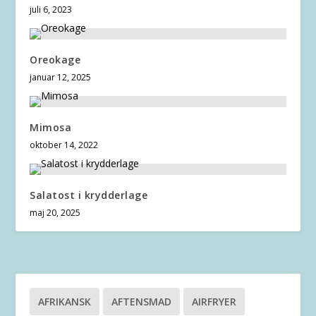
juli 6, 2023
Oreokage
januar 12, 2025
Mimosa
oktober 14, 2022
Salatost i krydderlage
maj 20, 2025
AFRIKANSK
AFTENSMAD
AIRFRYER