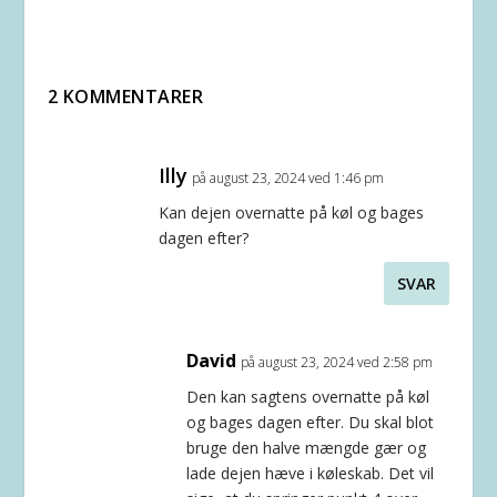
2 KOMMENTARER
Illy
på august 23, 2024 ved 1:46 pm
Kan dejen overnatte på køl og bages
dagen efter?
SVAR
David
på august 23, 2024 ved 2:58 pm
Den kan sagtens overnatte på køl
og bages dagen efter. Du skal blot
bruge den halve mængde gær og
lade dejen hæve i køleskab. Det vil