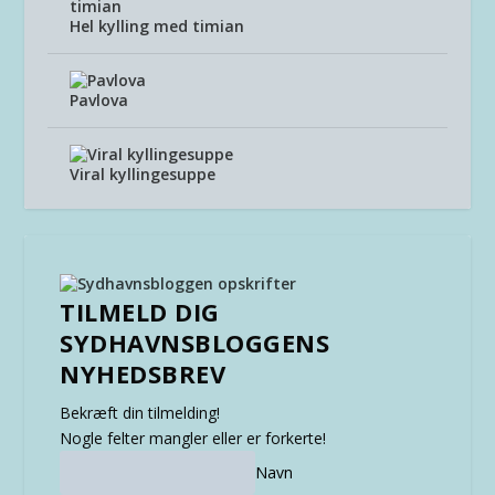
Hel kylling med timian
Pavlova
Viral kyllingesuppe
TILMELD DIG
SYDHAVNSBLOGGENS
NYHEDSBREV
Bekræft din tilmelding!
Nogle felter mangler eller er forkerte!
Navn