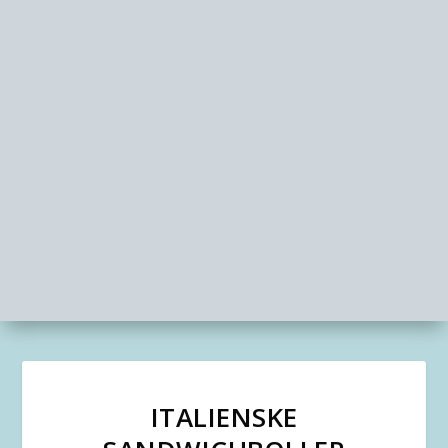
ITALIENSKE