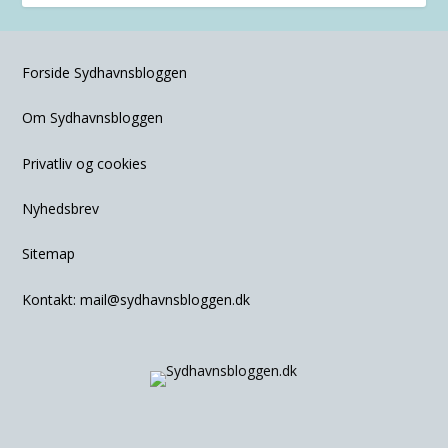
Forside Sydhavnsbloggen
Om Sydhavnsbloggen
Privatliv og cookies
Nyhedsbrev
Sitemap
Kontakt:
mail@sydhavnsbloggen.dk