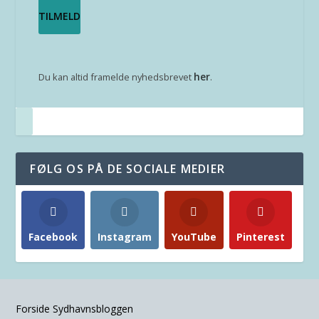
her
Du kan altid framelde nyhedsbrevet
.
FØLG OS PÅ DE SOCIALE MEDIER
Facebook
Instagram
YouTube
Pinterest
Forside Sydhavnsbloggen