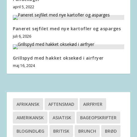
april 5, 2022
Paneret sejfilet med nye kartofler og asparges
juli 6, 2026
Grillspyd med hakket oksekød i airfryer
maj 16, 2024
AFRIKANSK
AFTENSMAD
AIRFRYER
AMERIKANSK
ASIATISK
BAGEOPSKRIFTER
BLOGINDLÆG
BRITISK
BRUNCH
BRØD