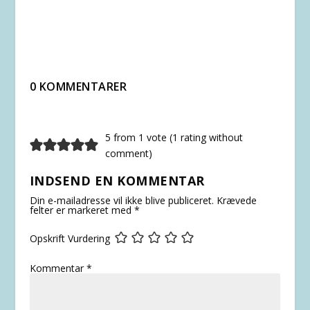
0 KOMMENTARER
5 from 1 vote (
1 rating without
comment
)
INDSEND EN KOMMENTAR
Din e-mailadresse vil ikke blive publiceret.
Krævede
felter er markeret med
*
Opskrift Vurdering
Kommentar
*