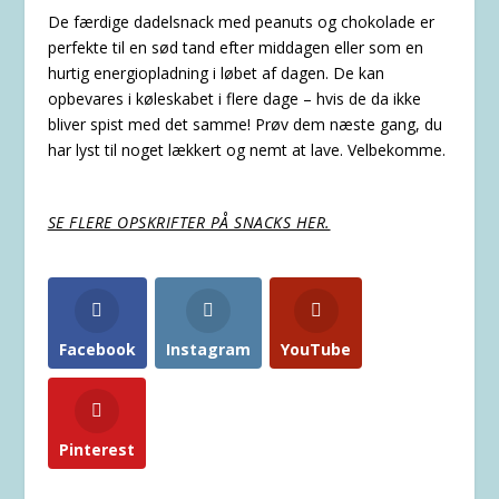
De færdige dadelsnack med peanuts og chokolade er
perfekte til en sød tand efter middagen eller som en
hurtig energiopladning i løbet af dagen. De kan
opbevares i køleskabet i flere dage – hvis de da ikke
bliver spist med det samme! Prøv dem næste gang, du
har lyst til noget lækkert og nemt at lave. Velbekomme.
SE FLERE OPSKRIFTER PÅ SNACKS HER.
Facebook
Instagram
YouTube
Pinterest