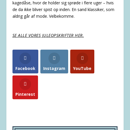
kagedåse, hvor de holder sig sprøde i flere uger – hvis
de da ikke bliver spist op inden. En sand klassiker, som
aldrig går af mode. Velbekomme.
SE ALLE VORES JULEOPSKRIFTER HER.
Facebook
Instagram
YouTube
Pinterest