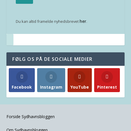
her
Du kan altid framelde nyhedsbrevet
.
FØLG OS PÅ DE SOCIALE MEDIER
Facebook
Instagram
YouTube
Pinterest
Forside Sydhavnsbloggen
Om Sydhavnsbloggen