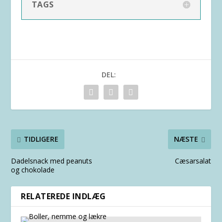
TAGS
DEL:
TIDLIGERE
NÆSTE
Dadelsnack med peanuts
Cæsarsalat
og chokolade
RELATEREDE INDLÆG