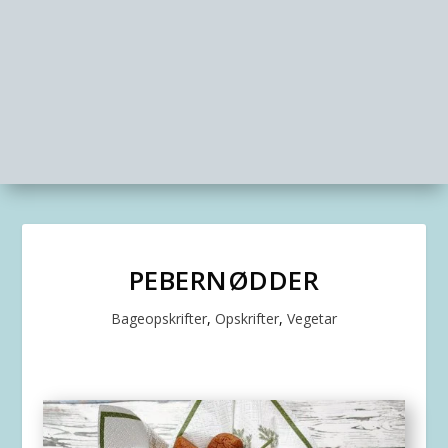
PEBERNØDDER
Bageopskrifter
,
Opskrifter
,
Vegetar