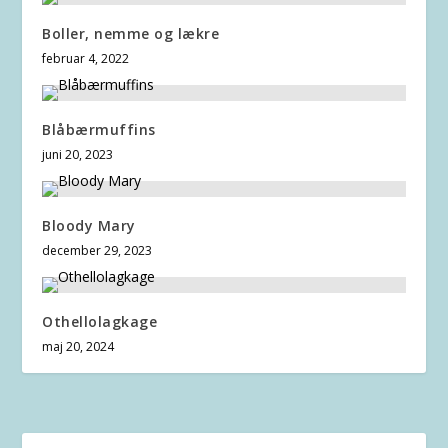
Boller, nemme og lækre
februar 4, 2022
Blåbærmuffins
juni 20, 2023
Bloody Mary
december 29, 2023
Othellolagkage
maj 20, 2024