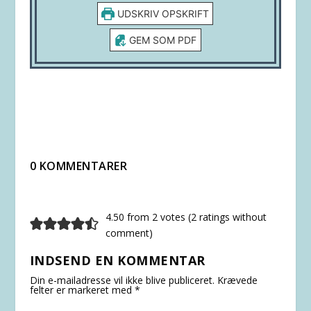
UDSKRIV OPSKRIFT
GEM SOM PDF
0 KOMMENTARER
4.50 from 2 votes (
2 ratings without
comment
)
INDSEND EN KOMMENTAR
Din e-mailadresse vil ikke blive publiceret.
Krævede
felter er markeret med
*