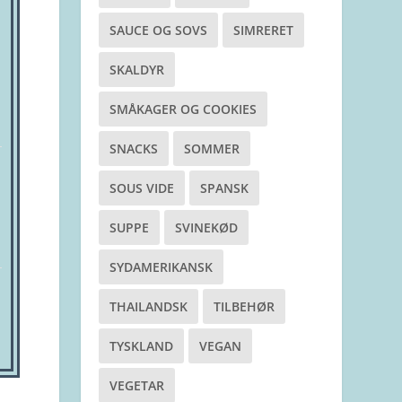
SAUCE OG SOVS
SIMRERET
SKALDYR
SMÅKAGER OG COOKIES
SNACKS
SOMMER
SOUS VIDE
SPANSK
SUPPE
SVINEKØD
SYDAMERIKANSK
THAILANDSK
TILBEHØR
TYSKLAND
VEGAN
VEGETAR