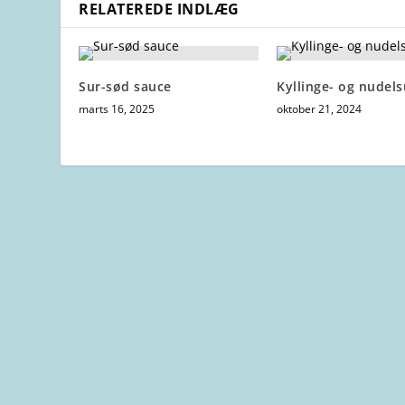
RELATEREDE INDLÆG
Sur-sød sauce
Kyllinge- og nudel
marts 16, 2025
oktober 21, 2024