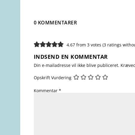
0 KOMMENTARER
4.67 from 3 votes (
3 ratings with
INDSEND EN KOMMENTAR
Din e-mailadresse vil ikke blive publiceret.
Kræved
Opskrift Vurdering
Kommentar
*