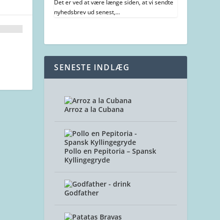
Det er ved at være længe siden, at vi sendte
nyhedsbrev ud senest,…
SENESTE INDLÆG
Arroz a la Cubana
Pollo en Pepitoria – Spansk
Kyllingegryde
Godfather