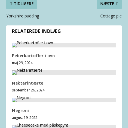
TIDLIGERE
NÆSTE
Yorkshire pudding
Cottage pie
RELATEREDE INDLÆG
Peberkartofler i ovn
maj 29, 2024
Nektarintærte
september 26, 2024
Negroni
august 19, 2022