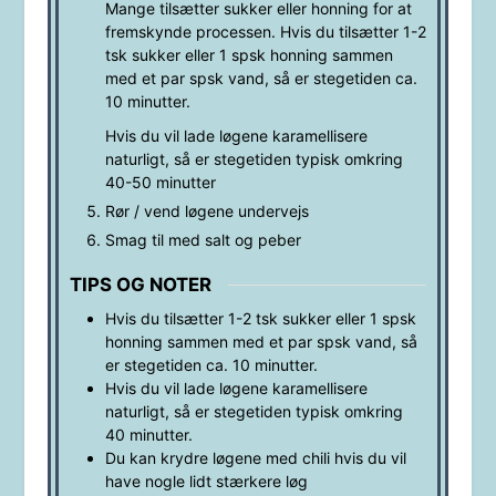
Mange tilsætter sukker eller honning for at
fremskynde processen. Hvis du tilsætter 1-2
tsk sukker eller 1 spsk honning sammen
med et par spsk vand, så er stegetiden ca.
10 minutter.
Hvis du vil lade løgene karamellisere
naturligt, så er stegetiden typisk omkring
40-50 minutter
Rør / vend løgene undervejs
Smag til med salt og peber
TIPS OG NOTER
Hvis du tilsætter 1-2 tsk sukker eller 1 spsk
honning sammen med et par spsk vand, så
er stegetiden ca. 10 minutter.
Hvis du vil lade løgene karamellisere
naturligt, så er stegetiden typisk omkring
40 minutter.
Du kan krydre løgene med chili hvis du vil
have nogle lidt stærkere løg