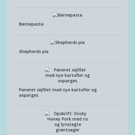
Børnepasta
Shepherds pie
Paneret sejfilet med nye kartofler og
asparges