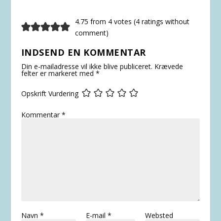
4.75 from 4 votes (
4 ratings without
comment
)
INDSEND EN KOMMENTAR
Din e-mailadresse vil ikke blive publiceret.
Krævede
felter er markeret med
*
Opskrift Vurdering
Kommentar
*
Navn
*
E-mail
*
Websted