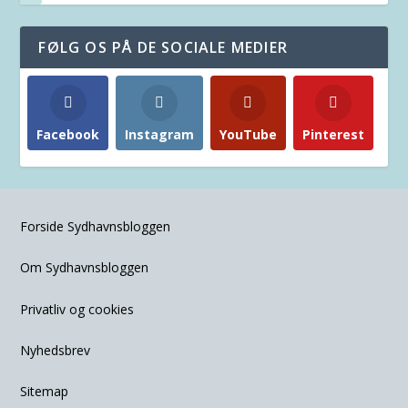
FØLG OS PÅ DE SOCIALE MEDIER
Facebook
Instagram
YouTube
Pinterest
Forside Sydhavnsbloggen
Om Sydhavnsbloggen
Privatliv og cookies
Nyhedsbrev
Sitemap