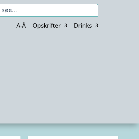
A-Å
Opskrifter
Drinks