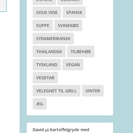
SOUS VIDE
SPANSK
SUPPE
SVINEKØD
SYDAMERIKANSK
THAILANDSK
TILBEHØR
TYSKLAND
VEGAN
VEGETAR
VELEGNET TIL GRILL
VINTER
ÆG
David
Kartoffelgryde med
på