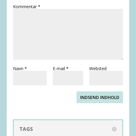
Kommentar
*
Navn
*
E-mail
*
Websted
INDSEND INDHOLD
TAGS