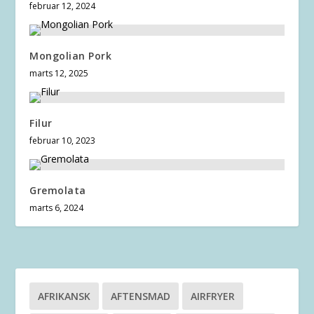
februar 12, 2024
Mongolian Pork
marts 12, 2025
Filur
februar 10, 2023
Gremolata
marts 6, 2024
AFRIKANSK
AFTENSMAD
AIRFRYER