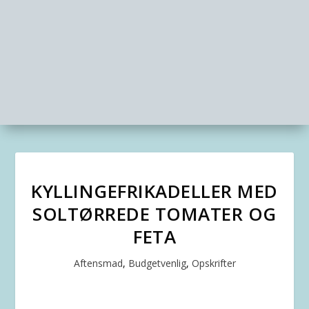
KYLLINGEFRIKADELLER MED
SOLTØRREDE TOMATER OG
FETA
Aftensmad
,
Budgetvenlig
,
Opskrifter