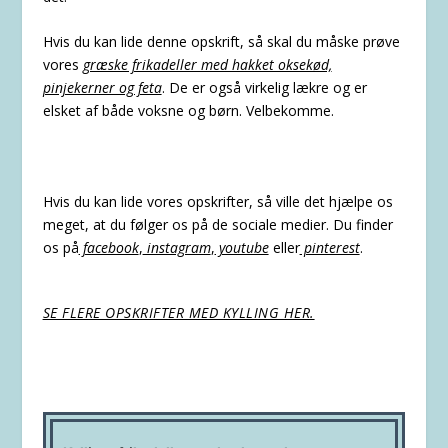
Hvis du kan lide denne opskrift, så skal du måske prøve
vores
græske frikadeller med hakket oksekød,
pinjekerner og feta
.
De er også virkelig lækre og er
elsket af både voksne og børn. Velbekomme.
Hvis du kan lide vores opskrifter, så ville det hjælpe os
meget, at du følger os på de sociale medier. Du finder
os på
facebook
,
instagram
,
youtube
eller
pinterest
.
SE FLERE OPSKRIFTER MED KYLLING HER.