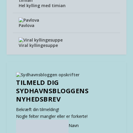
Hel kylling med timian
Pavlova
Viral kyllingesuppe
TILMELD DIG
SYDHAVNSBLOGGENS
NYHEDSBREV
Bekræft din tilmelding!
Nogle felter mangler eller er forkerte!
Navn