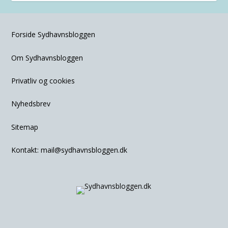
Forside Sydhavnsbloggen
Om Sydhavnsbloggen
Privatliv og cookies
Nyhedsbrev
Sitemap
Kontakt:
mail@sydhavnsbloggen.dk