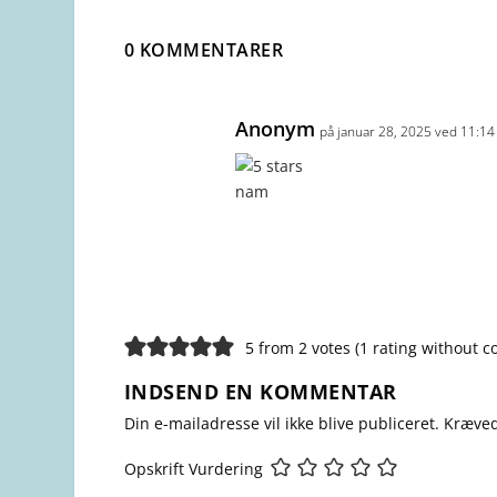
0 KOMMENTARER
Anonym
på januar 28, 2025 ved 11:1
nam
5 from 2 votes (
1 rating without 
INDSEND EN KOMMENTAR
Din e-mailadresse vil ikke blive publiceret.
Kræved
Opskrift Vurdering