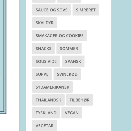
SAUCE OG SOVS
SIMRERET
SKALDYR
SMÅKAGER OG COOKIES
SNACKS
SOMMER
SOUS VIDE
SPANSK
SUPPE
SVINEKØD
SYDAMERIKANSK
THAILANDSK
TILBEHØR
TYSKLAND
VEGAN
VEGETAR