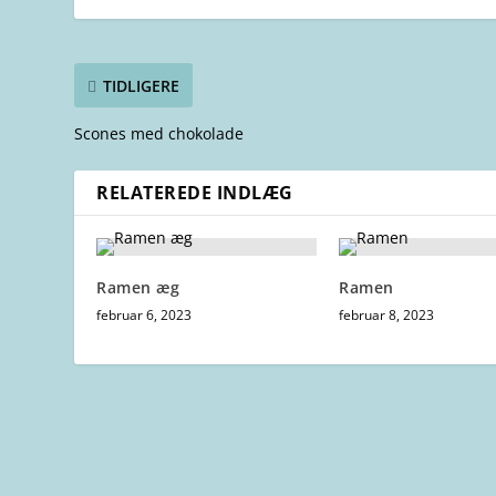
TIDLIGERE
Scones med chokolade
RELATEREDE INDLÆG
Ramen æg
Ramen
februar 6, 2023
februar 8, 2023