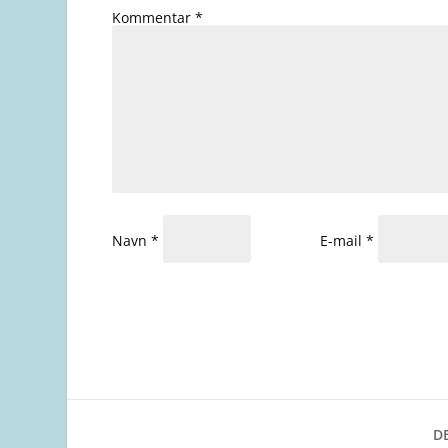
Kommentar
*
Navn
*
E-mail
*
DE