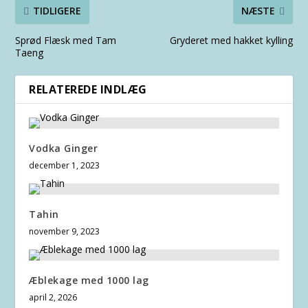
TIDLIGERE
NÆSTE
Sprød Flæsk med Tam
Gryderet med hakket kylling
Taeng
RELATEREDE INDLÆG
Vodka Ginger
december 1, 2023
Tahin
november 9, 2023
Æblekage med 1000 lag
april 2, 2026