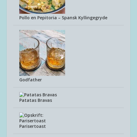
Pollo en Pepitoria – Spansk Kyllingegryde
Godfather
Patatas Bravas
Parisertoast