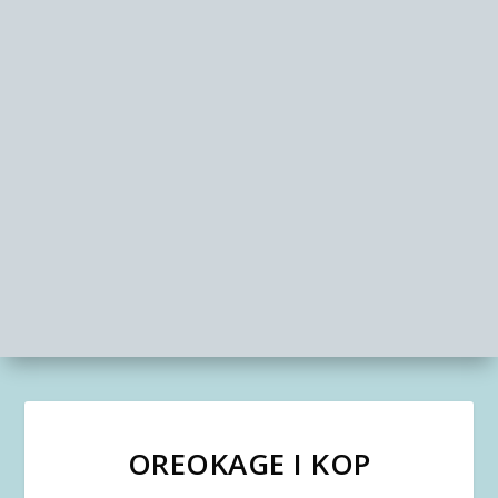
OREOKAGE I KOP