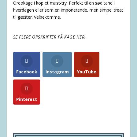
Oreokage i kop et must-try. Perfekt til en sød tand i
hverdagen eller som en imponerende, men simpel treat
til gæster. Velbekomme.
SE FLERE OPSKRIFTER PÅ KAGE HER.
Facebook
Instagram
YouTube
Pinterest