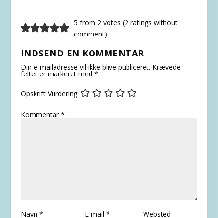
5 from 2 votes (
2 ratings without
comment
)
INDSEND EN KOMMENTAR
Din e-mailadresse vil ikke blive publiceret.
Krævede
felter er markeret med
*
Opskrift Vurdering
Kommentar
*
Navn
*
E-mail
*
Websted