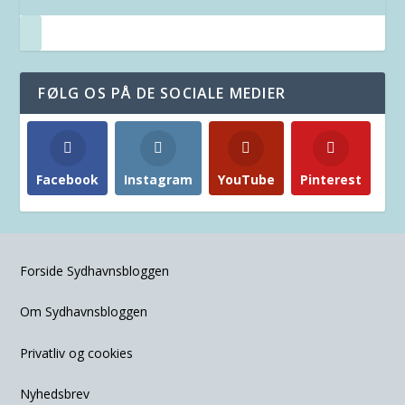
FØLG OS PÅ DE SOCIALE MEDIER
Facebook
Instagram
YouTube
Pinterest
Forside Sydhavnsbloggen
Om Sydhavnsbloggen
Privatliv og cookies
Nyhedsbrev