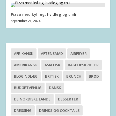
Pizza med kylling, hvidløg og chili
september 21, 2024
AFRIKANSK
AFTENSMAD
AIRFRYER
AMERIKANSK
ASIATISK
BAGEOPSKRIFTER
BLOGINDLÆG
BRITISK
BRUNCH
BRØD
BUDGETVENLIG
DANSK
DE NORDISKE LANDE
DESSERTER
DRESSING
DRINKS OG COCKTAILS