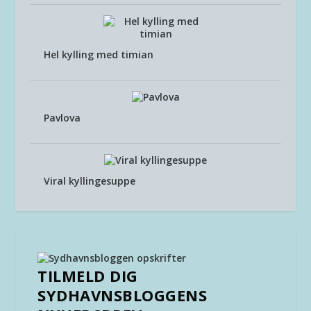
Hel kylling med timian
Pavlova
Viral kyllingesuppe
TILMELD DIG
SYDHAVNSBLOGGENS