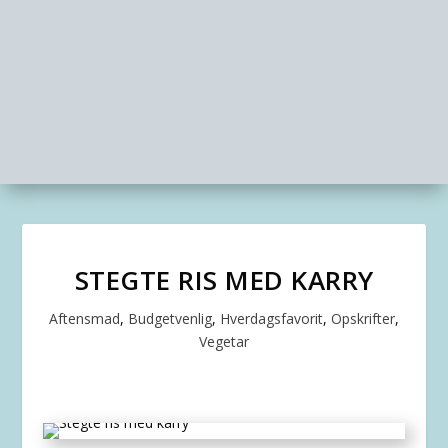
STEGTE RIS MED KARRY
Aftensmad
,
Budgetvenlig
,
Hverdagsfavorit
,
Opskrifter
,
Vegetar