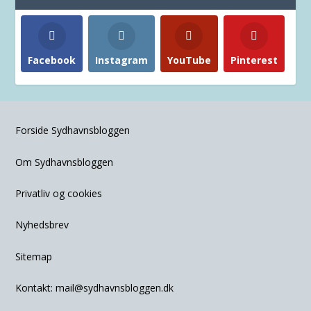
Facebook
Instagram
YouTube
Pinterest
Forside Sydhavnsbloggen
Om Sydhavnsbloggen
Privatliv og cookies
Nyhedsbrev
Sitemap
Kontakt:
mail@sydhavnsbloggen.dk