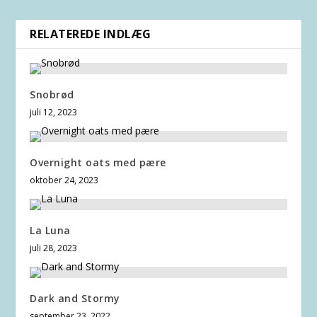
RELATEREDE INDLÆG
Snobrød
juli 12, 2023
Overnight oats med pære
oktober 24, 2023
La Luna
juli 28, 2023
Dark and Stormy
september 23, 2022