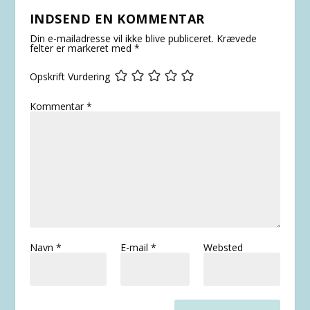
INDSEND EN KOMMENTAR
Din e-mailadresse vil ikke blive publiceret.
Krævede
felter er markeret med
*
Opskrift Vurdering
Kommentar
*
Navn
*
E-mail
*
Websted