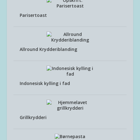
Parisertoast
Allround Krydderiblanding
Indonesisk kylling i fad
Grillkrydderi