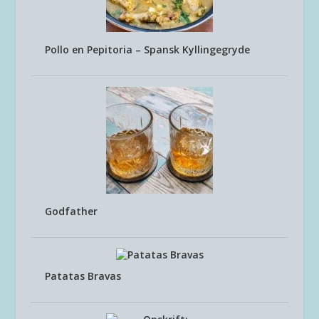
Pollo en Pepitoria – Spansk Kyllingegryde
Godfather
Patatas Bravas