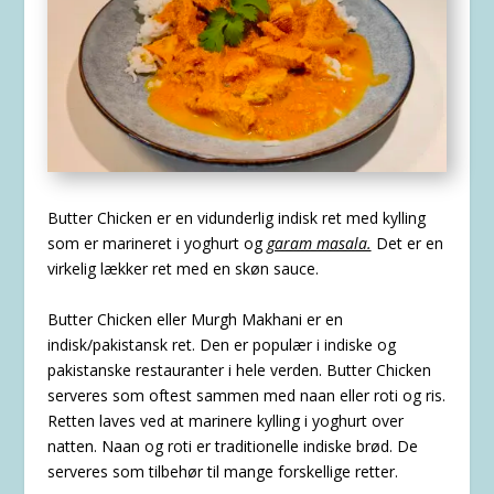
Butter Chicken er en vidunderlig indisk ret med kylling
som er marineret i yoghurt og
garam masala.
Det er en
virkelig lækker ret med en skøn sauce.
Butter Chicken eller Murgh Makhani er en
indisk/pakistansk ret. Den er populær i indiske og
pakistanske restauranter i hele verden. Butter Chicken
serveres som oftest sammen med naan eller roti og ris.
Retten laves ved at marinere kylling i yoghurt over
natten. Naan og roti er traditionelle indiske brød. De
serveres som tilbehør til mange forskellige retter.