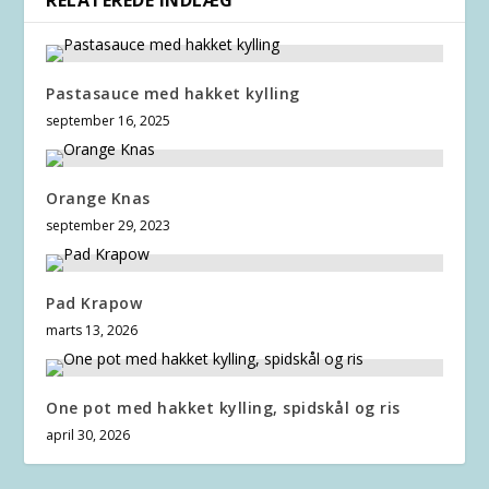
RELATEREDE INDLÆG
Pastasauce med hakket kylling
september 16, 2025
Orange Knas
september 29, 2023
Pad Krapow
marts 13, 2026
One pot med hakket kylling, spidskål og ris
april 30, 2026