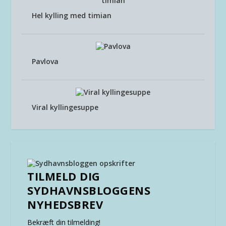
Hel kylling med timian
Pavlova
Viral kyllingesuppe
TILMELD DIG
SYDHAVNSBLOGGENS
NYHEDSBREV
Bekræft din tilmelding!