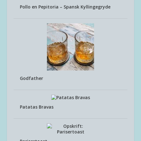
Pollo en Pepitoria – Spansk Kyllingegryde
Godfather
Patatas Bravas