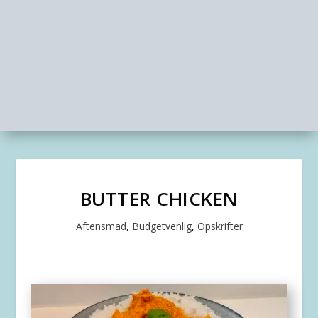
BUTTER CHICKEN
Aftensmad
,
Budgetvenlig
,
Opskrifter