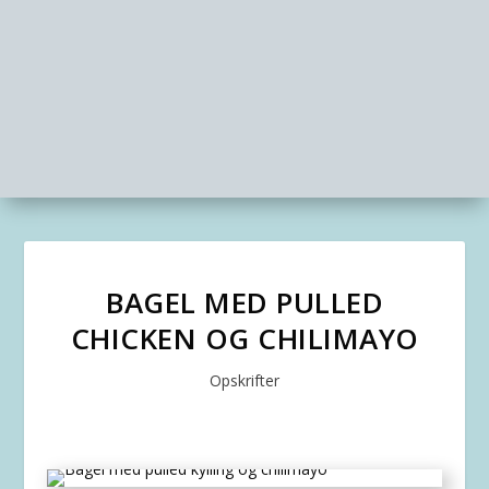
BAGEL MED PULLED
CHICKEN OG CHILIMAYO
Opskrifter