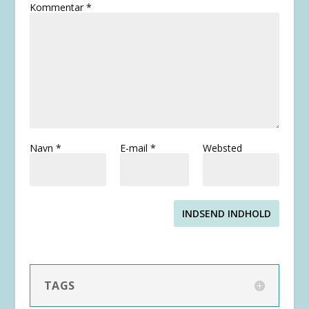
Kommentar
*
Navn
*
E-mail
*
Websted
INDSEND INDHOLD
TAGS