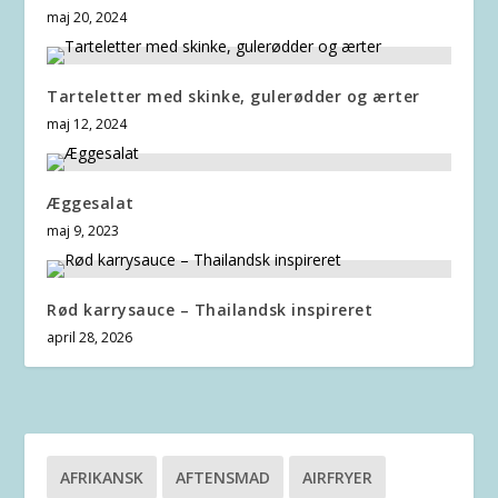
maj 20, 2024
Tarteletter med skinke, gulerødder og ærter
maj 12, 2024
Æggesalat
maj 9, 2023
Rød karrysauce – Thailandsk inspireret
april 28, 2026
AFRIKANSK
AFTENSMAD
AIRFRYER