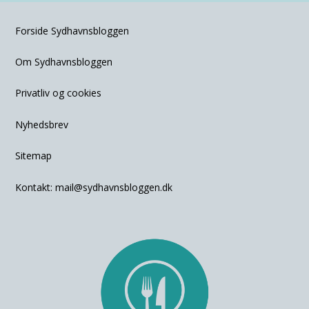
Forside Sydhavnsbloggen
Om Sydhavnsbloggen
Privatliv og cookies
Nyhedsbrev
Sitemap
Kontakt:
mail@sydhavnsbloggen.dk