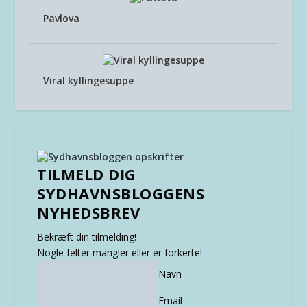
Pavlova
Viral kyllingesuppe
TILMELD DIG
SYDHAVNSBLOGGENS
NYHEDSBREV
Bekræft din tilmelding!
Nogle felter mangler eller er forkerte!
Navn
Email