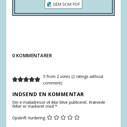
GEM SOM PDF
0 KOMMENTARER
5 from 2 votes (
2 ratings without
comment
)
INDSEND EN KOMMENTAR
Din e-mailadresse vil ikke blive publiceret.
Krævede
felter er markeret med
*
Opskrift Vurdering