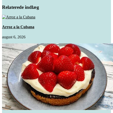
Relaterede indlæg
Arroz a la Cubana
august 6, 2026