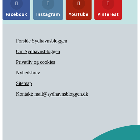
Facebook
Instagram
YouTube
Pinterest
Forside Sydhavnsbloggen
Om Sydhavnsbloggen
Privatliv og cookies
Nyhedsbrev
Sitemap
Kontakt:
mail@sydhavnsbloggen.dk