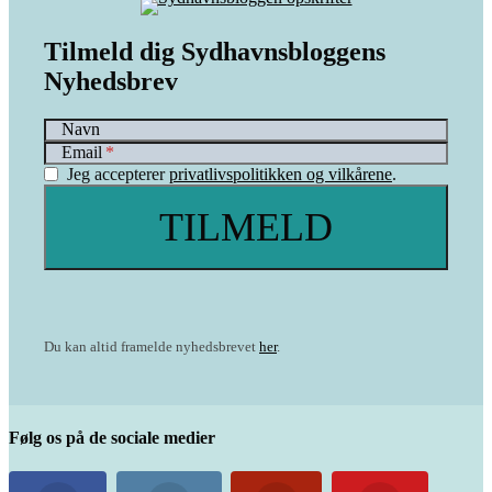
Tilmeld dig Sydhavnsbloggens
Nyhedsbrev
Navn
Email
Jeg accepterer
privatlivspolitikken og vilkårene
.
Du kan altid framelde nyhedsbrevet
her
.
Følg os på de sociale medier