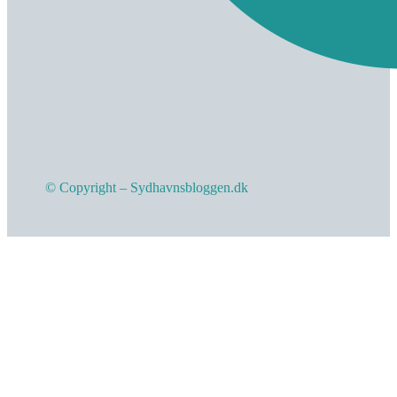
© Copyright – Sydhavnsbloggen.dk