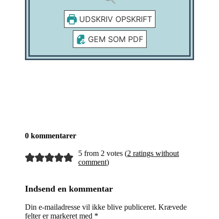
UDSKRIV OPSKRIFT
GEM SOM PDF
0 kommentarer
5 from 2 votes (
2 ratings without
comment
)
Indsend en kommentar
Din e-mailadresse vil ikke blive publiceret.
Krævede
felter er markeret med
*