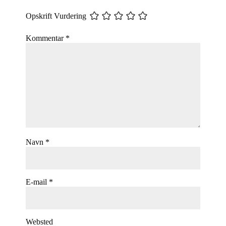
Opskrift Vurdering
Kommentar
*
Navn
*
E-mail
*
Websted