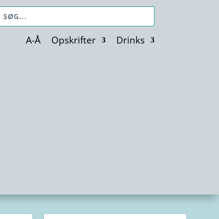
A-Å
Opskrifter
Drinks