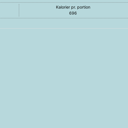
Kalorier pr. portion
696