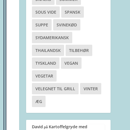
SOUS VIDE
SPANSK
SUPPE
SVINEKØD
SYDAMERIKANSK
THAILANDSK
TILBEHØR
TYSKLAND
VEGAN
VEGETAR
VELEGNET TIL GRILL
VINTER
ÆG
David
Kartoffelgryde med
på