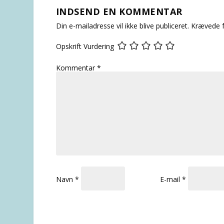
INDSEND EN KOMMENTAR
Din e-mailadresse vil ikke blive publiceret.
Krævede f
Opskrift Vurdering
Kommentar
*
Navn
*
E-mail
*