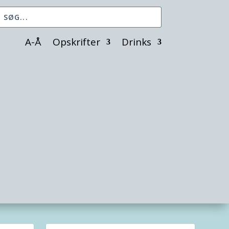
A-Å
Opskrifter
Drinks