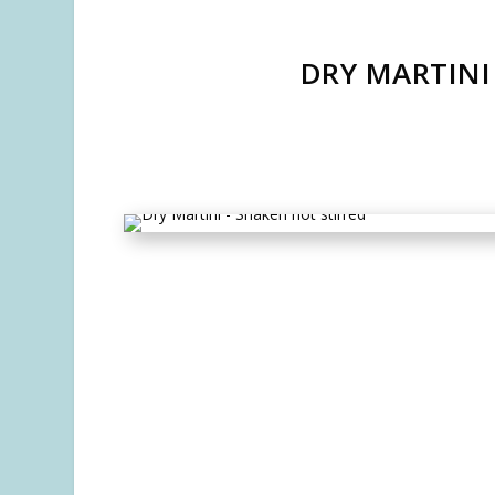
DRY MARTINI