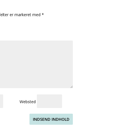
elter er markeret med
*
Websted
INDSEND INDHOLD