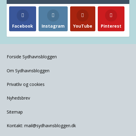
Facebook
Instagram
YouTube
Pinterest
Forside Sydhavnsbloggen
Om Sydhavnsbloggen
Privatliv og cookies
Nyhedsbrev
Sitemap
Kontakt:
mail@sydhavnsbloggen.dk