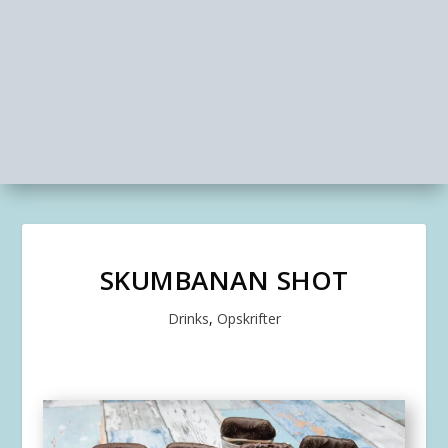
SKUMBANAN SHOT
Drinks
,
Opskrifter