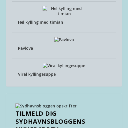
Hel kylling med timian
Pavlova
Viral kyllingesuppe
TILMELD DIG
SYDHAVNSBLOGGENS