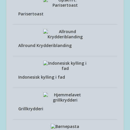
Parisertoast
Allround Krydderiblanding
Indonesisk kylling i fad
Grillkrydderi