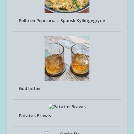
Pollo en Pepitoria – Spansk Kyllingegryde
Godfather
Patatas Bravas