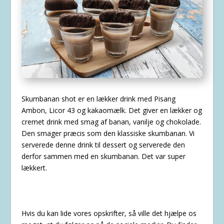
Skumbanan shot er en lækker drink med Pisang
Ambon, Licor 43 og kakaomælk. Det giver en lækker og
cremet drink med smag af banan, vanilje og chokolade.
Den smager præcis som den klassiske skumbanan. Vi
serverede denne drink til dessert og serverede den
derfor sammen med en skumbanan. Det var super
lækkert.
Hvis du kan lide vores opskrifter, så ville det hjælpe os