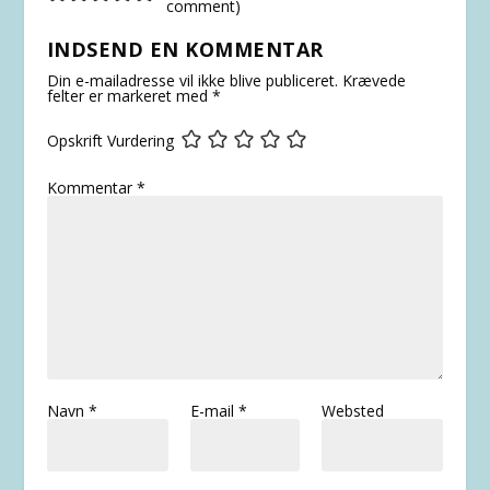
comment
)
INDSEND EN KOMMENTAR
Din e-mailadresse vil ikke blive publiceret.
Krævede
felter er markeret med
*
Opskrift Vurdering
Kommentar
*
Navn
*
E-mail
*
Websted