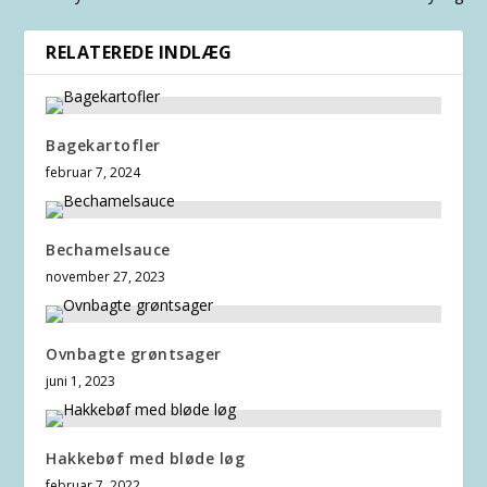
RELATEREDE INDLÆG
Bagekartofler
februar 7, 2024
Bechamelsauce
november 27, 2023
Ovnbagte grøntsager
juni 1, 2023
Hakkebøf med bløde løg
februar 7, 2022