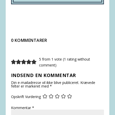
0 KOMMENTARER
5 from 1 vote (
1 rating without
comment
)
INDSEND EN KOMMENTAR
Din e-mailadresse vil ikke blive publiceret.
Krævede
felter er markeret med
*
Opskrift Vurdering
Kommentar
*