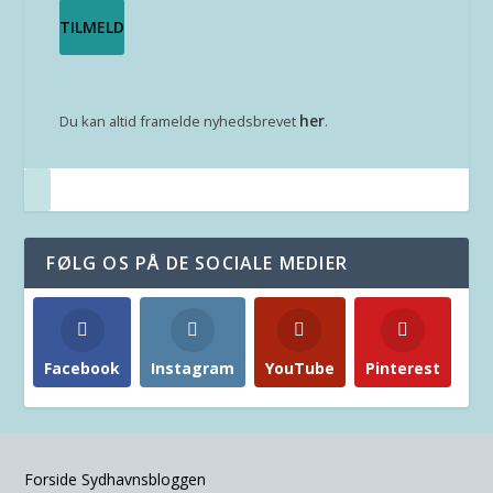
her
Du kan altid framelde nyhedsbrevet
.
FØLG OS PÅ DE SOCIALE MEDIER
Facebook
Instagram
YouTube
Pinterest
Forside Sydhavnsbloggen