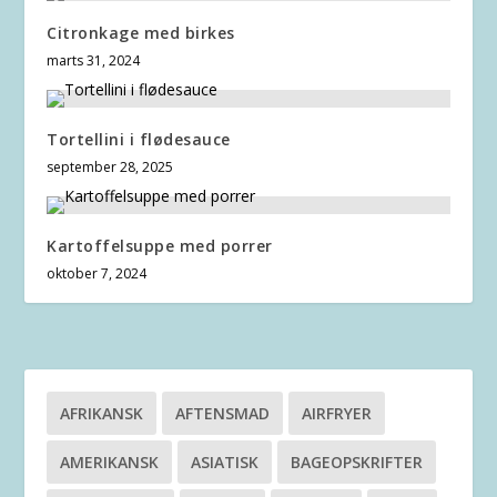
Citronkage med birkes
marts 31, 2024
Tortellini i flødesauce
september 28, 2025
Kartoffelsuppe med porrer
oktober 7, 2024
AFRIKANSK
AFTENSMAD
AIRFRYER
AMERIKANSK
ASIATISK
BAGEOPSKRIFTER