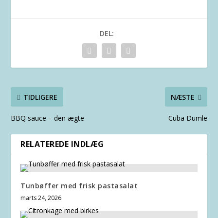
DEL:
TIDLIGERE
NÆSTE
BBQ sauce – den ægte
Cuba Dumle
RELATEREDE INDLÆG
Tunbøffer med frisk pastasalat
marts 24, 2026