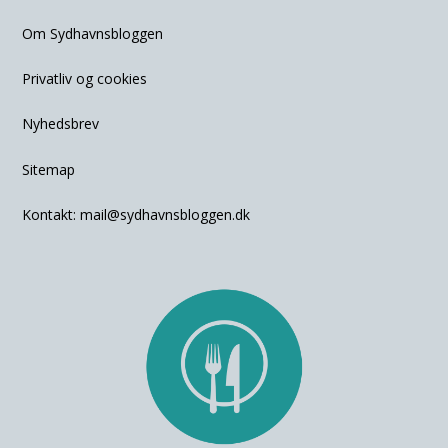
Om Sydhavnsbloggen
Privatliv og cookies
Nyhedsbrev
Sitemap
Kontakt:
mail@sydhavnsbloggen.dk