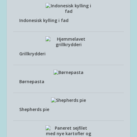
Indonesisk kylling i fad
Grillkrydderi
Børnepasta
Shepherds pie