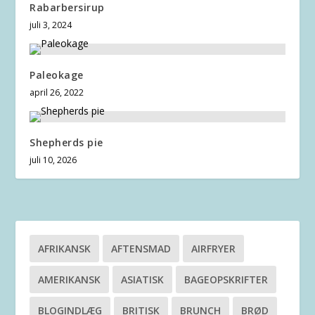
Rabarbersirup
juli 3, 2024
Paleokage
april 26, 2022
Shepherds pie
juli 10, 2026
AFRIKANSK
AFTENSMAD
AIRFRYER
AMERIKANSK
ASIATISK
BAGEOPSKRIFTER
BLOGINDLÆG
BRITISK
BRUNCH
BRØD