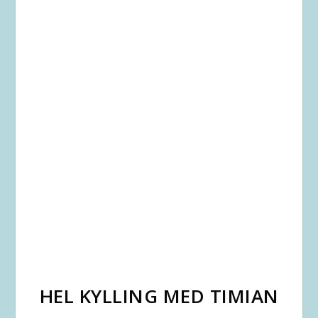
HEL KYLLING MED TIMIAN