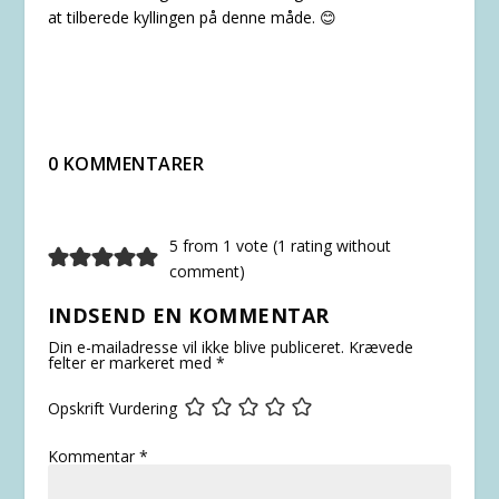
at tilberede kyllingen på denne måde. 😊
0 KOMMENTARER
5 from 1 vote (
1 rating without
comment
)
INDSEND EN KOMMENTAR
Din e-mailadresse vil ikke blive publiceret.
Krævede
felter er markeret med
*
Opskrift Vurdering
Kommentar
*