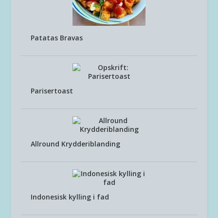
Patatas Bravas
Parisertoast
Allround Krydderiblanding
Indonesisk kylling i fad