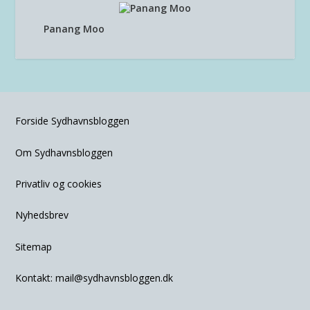
Panang Moo
Forside Sydhavnsbloggen
Om Sydhavnsbloggen
Privatliv og cookies
Nyhedsbrev
Sitemap
Kontakt:
mail@sydhavnsbloggen.dk