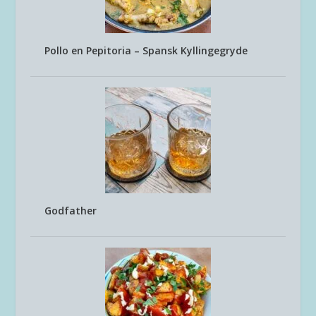
Pollo en Pepitoria – Spansk Kyllingegryde
Godfather