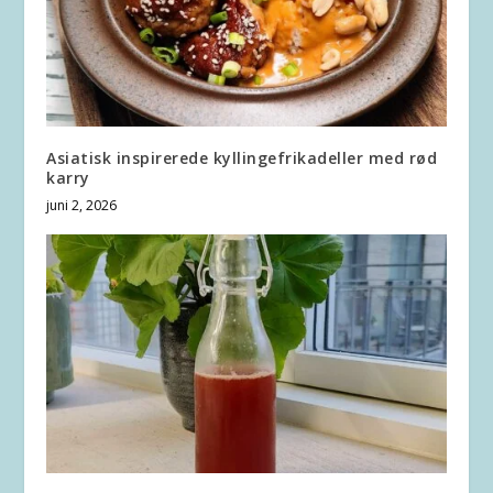
Asiatisk inspirerede kyllingefrikadeller med rød
karry
juni 2, 2026