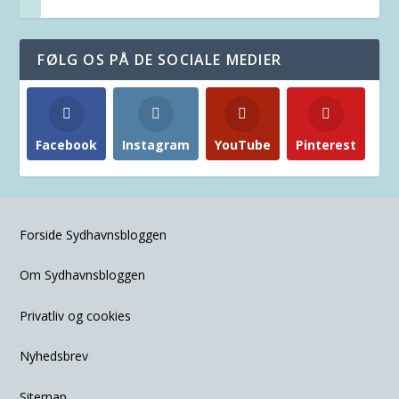
FØLG OS PÅ DE SOCIALE MEDIER
Facebook
Instagram
YouTube
Pinterest
Forside Sydhavnsbloggen
Om Sydhavnsbloggen
Privatliv og cookies
Nyhedsbrev
Sitemap