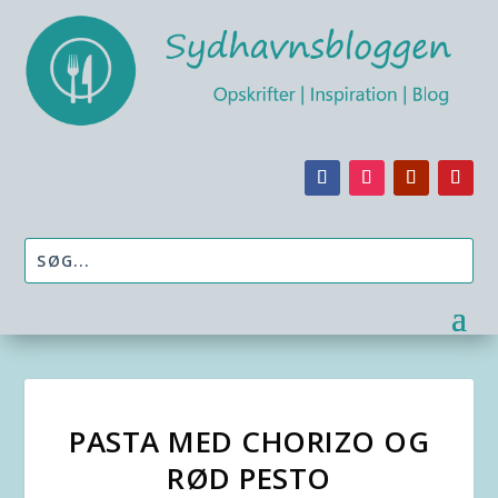
PASTA MED CHORIZO OG
RØD PESTO