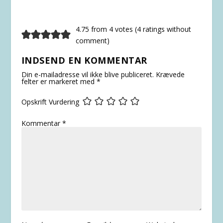
4.75 from 4 votes (
4 ratings without
comment
)
INDSEND EN KOMMENTAR
Din e-mailadresse vil ikke blive publiceret.
Krævede
felter er markeret med
*
Opskrift Vurdering
Kommentar
*