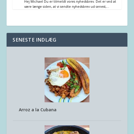
Hej Michael Du er tilmeldt vores nyhedsbrev. Det er ved at
være længe siden, at vi sendte nyhedsbrev ud senest,…
SENESTE INDLÆG
Arroz a la Cubana