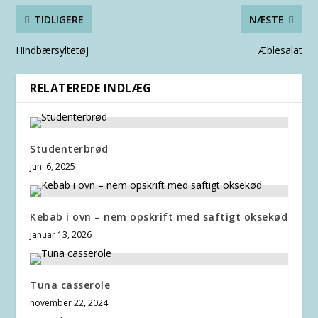
TIDLIGERE
NÆSTE
Hindbærsyltetøj
Æblesalat
RELATEREDE INDLÆG
Studenterbrød
juni 6, 2025
Kebab i ovn – nem opskrift med saftigt oksekød
januar 13, 2026
Tuna casserole
november 22, 2024