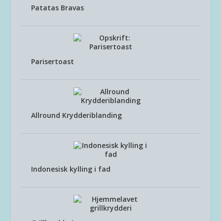
Patatas Bravas
Parisertoast
Allround Krydderiblanding
Indonesisk kylling i fad