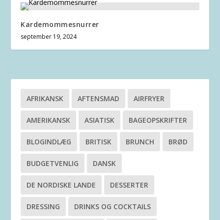
Kardemommesnurrer
september 19, 2024
AFRIKANSK
AFTENSMAD
AIRFRYER
AMERIKANSK
ASIATISK
BAGEOPSKRIFTER
BLOGINDLÆG
BRITISK
BRUNCH
BRØD
BUDGETVENLIG
DANSK
DE NORDISKE LANDE
DESSERTER
DRESSING
DRINKS OG COCKTAILS