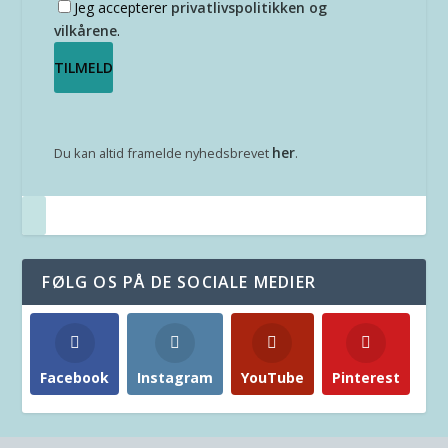
Jeg accepterer
privatlivspolitikken og
vilkårene
.
her
Du kan altid framelde nyhedsbrevet
.
FØLG OS PÅ DE SOCIALE MEDIER
Facebook
Instagram
YouTube
Pinterest