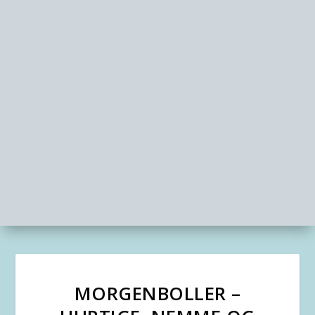
MORGENBOLLER –