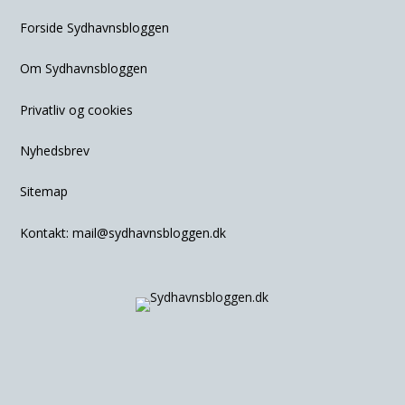
Forside Sydhavnsbloggen
Om Sydhavnsbloggen
Privatliv og cookies
Nyhedsbrev
Sitemap
Kontakt:
mail@sydhavnsbloggen.dk