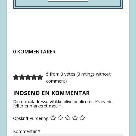
0 KOMMENTARER
5 from 3 votes (
3 ratings without
comment
)
INDSEND EN KOMMENTAR
Din e-mailadresse vil ikke blive publiceret.
Krævede
felter er markeret med
*
Opskrift Vurdering
Kommentar
*