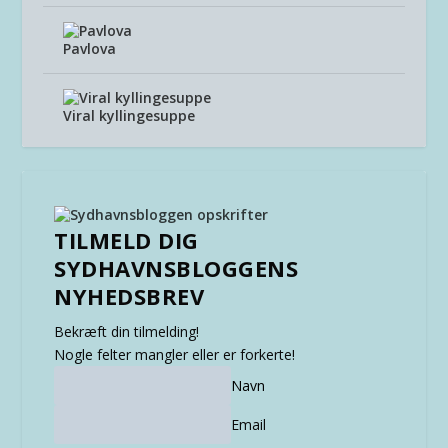
Pavlova
Viral kyllingesuppe
TILMELD DIG
SYDHAVNSBLOGGENS
NYHEDSBREV
Bekræft din tilmelding!
Nogle felter mangler eller er forkerte!
Navn
Email