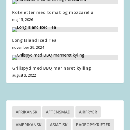
Koteletter med tomat og mozzarella
maj 15, 2026
Long Island Iced Tea
november 29, 2024
Grillspyd med BBQ marineret kylling
august 3, 2022
AFRIKANSK
AFTENSMAD
AIRFRYER
AMERIKANSK
ASIATISK
BAGEOPSKRIFTER