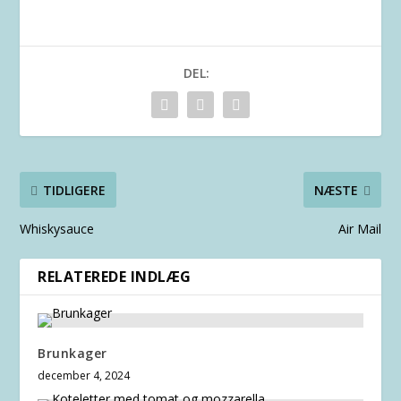
DEL:
TIDLIGERE
NÆSTE
Whiskysauce
Air Mail
RELATEREDE INDLÆG
Brunkager
december 4, 2024