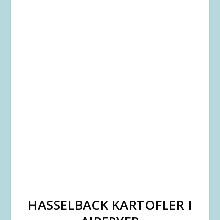
HASSELBACK KARTOFLER I