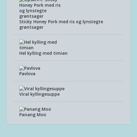
Sticky Honey Pork med ris og lynstegte
grøntsager
Hel kylling med timian
Pavlova
Viral kyllingesuppe
Panang Moo