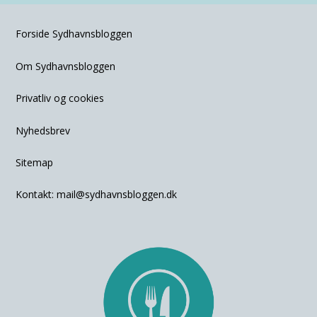
Forside Sydhavnsbloggen
Om Sydhavnsbloggen
Privatliv og cookies
Nyhedsbrev
Sitemap
Kontakt:
mail@sydhavnsbloggen.dk