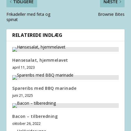
TIDLIGERE
NÆSTE
Frikadeller med feta og
Brownie Bites
spinat
RELATEREDE INDLÆG
Hønsesalat, hjemmelavet
april 11, 2023
Spareribs med BBQ marinade
juni 21, 2025
Bacon – tilberedning
oktober 26, 2022