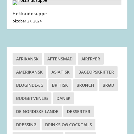
Hokkaidosuppe
oktober 27, 2024
AFRIKANSK
AFTENSMAD
AIRFRYER
AMERIKANSK
ASIATISK
BAGEOPSKRIFTER
BLOGINDLÆG
BRITISK
BRUNCH
BRØD
BUDGETVENLIG
DANSK
DE NORDISKE LANDE
DESSERTER
DRESSING
DRINKS OG COCKTAILS