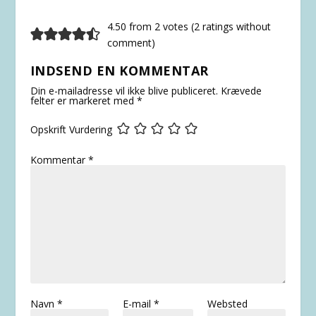
4.50 from 2 votes (
2 ratings without
comment
)
INDSEND EN KOMMENTAR
Din e-mailadresse vil ikke blive publiceret.
Krævede
felter er markeret med
*
Opskrift Vurdering
Kommentar
*
Navn
*
E-mail
*
Websted