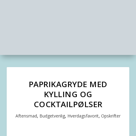
PAPRIKAGRYDE MED
KYLLING OG
COCKTAILPØLSER
Aftensmad
,
Budgetvenlig
,
Hverdagsfavorit
,
Opskrifter