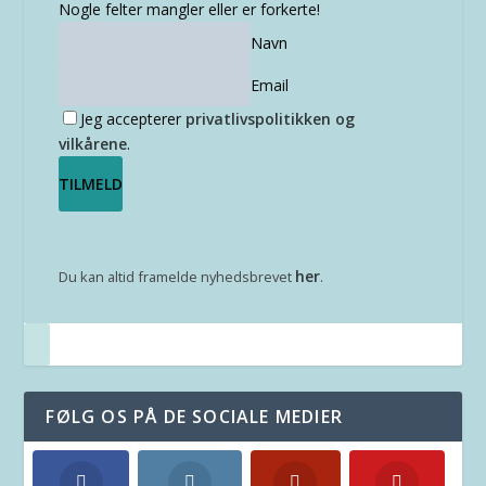
Nogle felter mangler eller er forkerte!
Navn
Email
Jeg accepterer
privatlivspolitikken og
vilkårene
.
her
Du kan altid framelde nyhedsbrevet
.
FØLG OS PÅ DE SOCIALE MEDIER