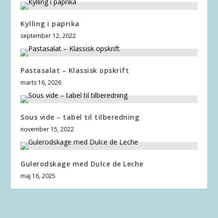
Kylling i paprika
september 12, 2022
Pastasalat – Klassisk opskrift
marts 16, 2026
Sous vide – tabel til tilberedning
november 15, 2022
Gulerodskage med Dulce de Leche
maj 16, 2025