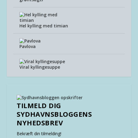
Hel kylling med timian
Pavlova
Viral kyllingesuppe
TILMELD DIG
SYDHAVNSBLOGGENS
NYHEDSBREV
Bekræft din tilmelding!