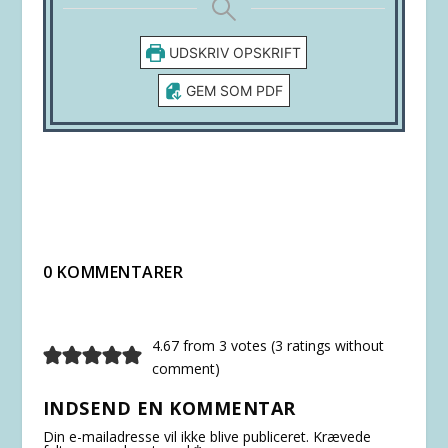
UDSKRIV OPSKRIFT
GEM SOM PDF
0 KOMMENTARER
4.67 from 3 votes (
3 ratings without
comment
)
INDSEND EN KOMMENTAR
Din e-mailadresse vil ikke blive publiceret.
Krævede