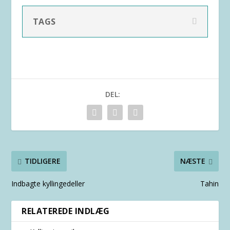
TAGS
DEL:
TIDLIGERE
NÆSTE
Indbagte kyllingedeller
Tahin
RELATEREDE INDLÆG