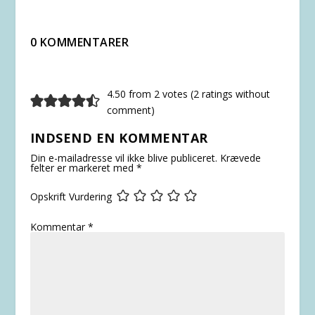
0 KOMMENTARER
4.50 from 2 votes (
2 ratings without
comment
)
INDSEND EN KOMMENTAR
Din e-mailadresse vil ikke blive publiceret.
Krævede
felter er markeret med
*
Opskrift Vurdering
Kommentar
*