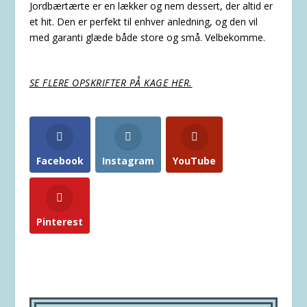
Jordbærtærte er en lækker og nem dessert, der altid er
et hit. Den er perfekt til enhver anledning, og den vil
med garanti glæde både store og små. Velbekomme.
SE FLERE OPSKRIFTER PÅ KAGE HER.
Facebook
Instagram
YouTube
Pinterest