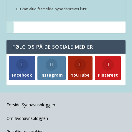
her
Du kan altid framelde nyhedsbrevet
.
FØLG OS PÅ DE SOCIALE MEDIER
Facebook
Instagram
YouTube
Pinterest
Forside Sydhavnsbloggen
Om Sydhavnsbloggen
Privatliv og cookies