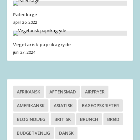
Paleokage
april 26, 2022
Vegetarisk paprikagryde
juni 27, 2024
AFRIKANSK
AFTENSMAD
AIRFRYER
AMERIKANSK
ASIATISK
BAGEOPSKRIFTER
BLOGINDLÆG
BRITISK
BRUNCH
BRØD
BUDGETVENLIG
DANSK