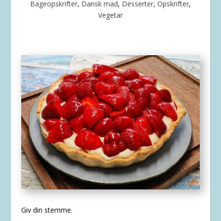
Bageopskrifter
,
Dansk mad
,
Desserter
,
Opskrifter
,
Vegetar
Giv din stemme.