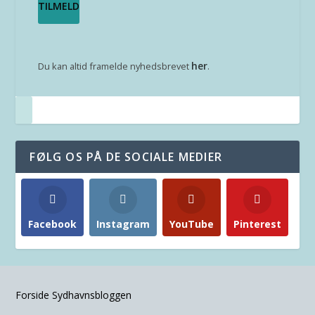
her
Du kan altid framelde nyhedsbrevet
.
FØLG OS PÅ DE SOCIALE MEDIER
Facebook
Instagram
YouTube
Pinterest
Forside Sydhavnsbloggen