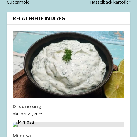
Guacamole
Hasselback kartofler
RELATEREDE INDLÆG
Dilddressing
oktober 27, 2025
Mimosa