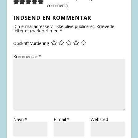
comment
)
INDSEND EN KOMMENTAR
Din e-mailadresse vil ikke blive publiceret.
Krævede
felter er markeret med
*
Opskrift Vurdering
Kommentar
*
Navn
*
E-mail
*
Websted