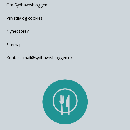
Om Sydhavnsbloggen
Privatliv og cookies
Nyhedsbrev
Sitemap
Kontakt:
mail@sydhavnsbloggen.dk