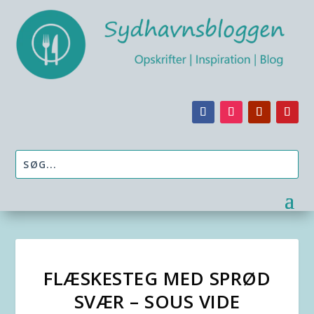
FLÆSKESTEG MED SPRØD
SVÆR – SOUS VIDE