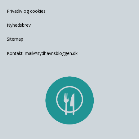
Privatliv og cookies
Nyhedsbrev
Sitemap
Kontakt:
mail@sydhavnsbloggen.dk