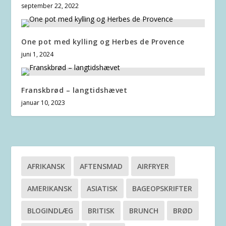
september 22, 2022
One pot med kylling og Herbes de Provence
juni 1, 2024
Franskbrød – langtidshævet
januar 10, 2023
AFRIKANSK
AFTENSMAD
AIRFRYER
AMERIKANSK
ASIATISK
BAGEOPSKRIFTER
BLOGINDLÆG
BRITISK
BRUNCH
BRØD