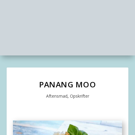
PANANG MOO
Aftensmad
,
Opskrifter