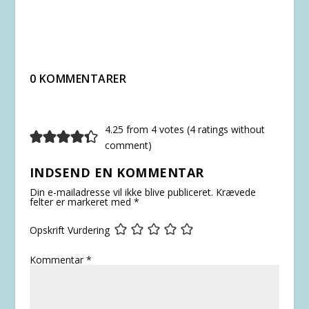
0 KOMMENTARER
4.25 from 4 votes (
4 ratings without
comment
)
INDSEND EN KOMMENTAR
Din e-mailadresse vil ikke blive publiceret.
Krævede
felter er markeret med
*
Opskrift Vurdering
Kommentar
*