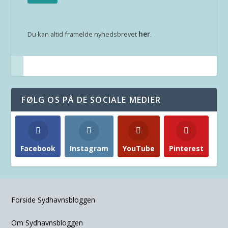
her
Du kan altid framelde nyhedsbrevet
.
FØLG OS PÅ DE SOCIALE MEDIER
Facebook
Instagram
YouTube
Pinterest
Forside Sydhavnsbloggen
Om Sydhavnsbloggen