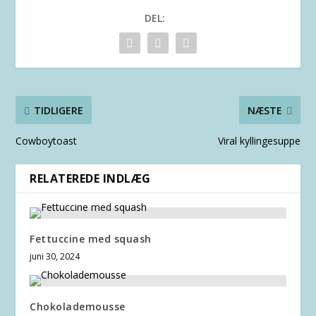
DEL:
TIDLIGERE
NÆSTE
Cowboytoast
Viral kyllingesuppe
RELATEREDE INDLÆG
Fettuccine med squash
juni 30, 2024
Chokolademousse