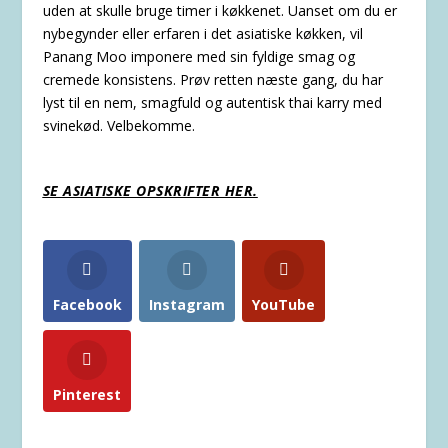
uden at skulle bruge timer i køkkenet. Uanset om du er
nybegynder eller erfaren i det asiatiske køkken, vil
Panang Moo imponere med sin fyldige smag og
cremede konsistens. Prøv retten næste gang, du har
lyst til en nem, smagfuld og autentisk thai karry med
svinekød. Velbekomme.
SE ASIATISKE OPSKRIFTER HER.
Facebook
Instagram
YouTube
Pinterest