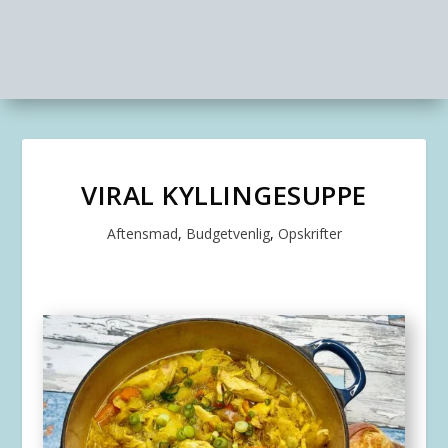
VIRAL KYLLINGESUPPE
Aftensmad
,
Budgetvenlig
,
Opskrifter