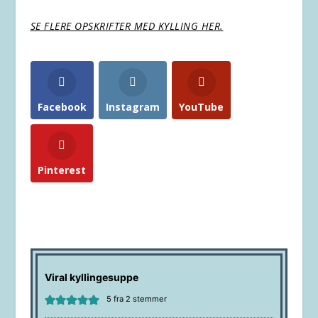
SE FLERE OPSKRIFTER MED KYLLING HER.
Facebook
Instagram
YouTube
Pinterest
Viral kyllingesuppe
5
fra
2
stemmer