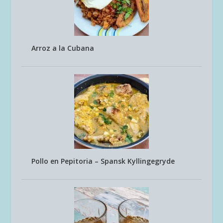
Arroz a la Cubana
Pollo en Pepitoria – Spansk Kyllingegryde