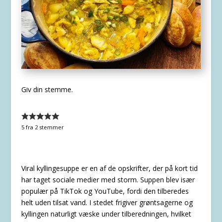
Giv din stemme.
5
fra
2
stemmer
Viral kyllingesuppe er en af de opskrifter, der på kort tid
har taget sociale medier med storm. Suppen blev især
populær på TikTok og YouTube, fordi den tilberedes
helt uden tilsat vand. I stedet frigiver grøntsagerne og
kyllingen naturligt væske under tilberedningen, hvilket