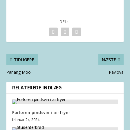
DEL:
TIDLIGERE
NÆSTE
Panang Moo
Pavlova
RELATEREDE INDLÆG
Forloren pindsvin i airfryer
februar 24, 2024