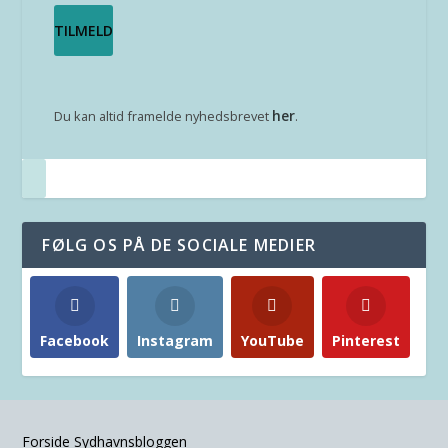
her
Du kan altid framelde nyhedsbrevet
.
FØLG OS PÅ DE SOCIALE MEDIER
Facebook
Instagram
YouTube
Pinterest
Forside Sydhavnsbloggen