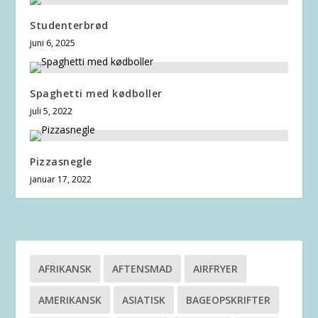
Studenterbrød
juni 6, 2025
Spaghetti med kødboller
juli 5, 2022
Pizzasnegle
januar 17, 2022
AFRIKANSK
AFTENSMAD
AIRFRYER
AMERIKANSK
ASIATISK
BAGEOPSKRIFTER