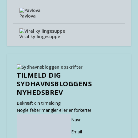
Pavlova
Viral kyllingesuppe
TILMELD DIG
SYDHAVNSBLOGGENS
NYHEDSBREV
Bekræft din tilmelding!
Nogle felter mangler eller er forkerte!
Navn
Email