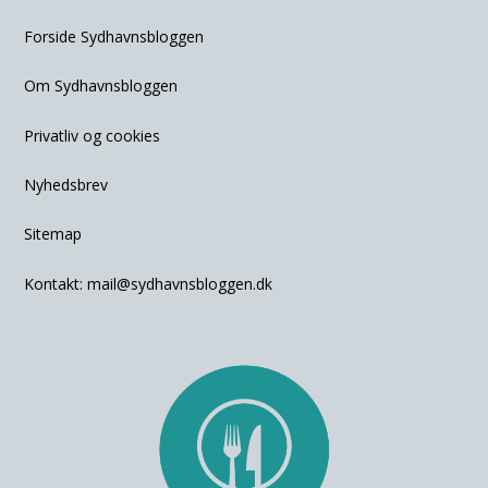
Forside Sydhavnsbloggen
Om Sydhavnsbloggen
Privatliv og cookies
Nyhedsbrev
Sitemap
Kontakt:
mail@sydhavnsbloggen.dk