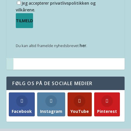
Jeg accepterer
privatlivspolitikken og
vilkårene
.
her
Du kan altid framelde nyhedsbrevet
.
FØLG OS PÅ DE SOCIALE MEDIER
Facebook
Instagram
YouTube
Pinterest