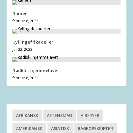
Ramen
februar 8, 2023
Kyllingefrikadeller
juli 22, 2022
Rødkål, hjemmelavet
februar 8, 2022
AFRIKANSK
AFTENSMAD
AIRFRYER
AMERIKANSK
ASIATISK
BAGEOPSKRIFTER