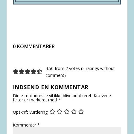
0 KOMMENTARER
4.50 from 2 votes (
2 ratings without
comment
)
INDSEND EN KOMMENTAR
Din e-mailadresse vil ikke blive publiceret.
Krævede
felter er markeret med
*
Opskrift Vurdering
Kommentar
*