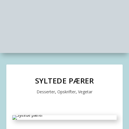
SYLTEDE PÆRER
Desserter
,
Opskrifter
,
Vegetar