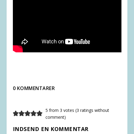
0 KOMMENTARER
5 from 3 votes (
3 ratings without
comment
)
INDSEND EN KOMMENTAR