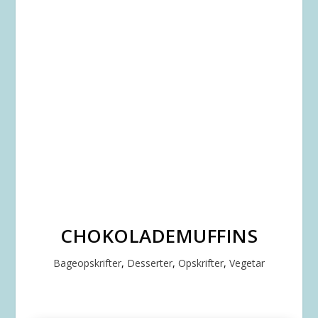
CHOKOLADEMUFFINS
Bageopskrifter
,
Desserter
,
Opskrifter
,
Vegetar