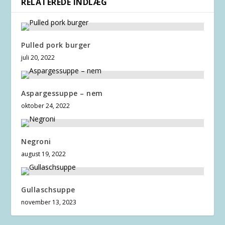
RELATEREDE INDLÆG
Pulled pork burger
juli 20, 2022
Aspargessuppe – nem
oktober 24, 2022
Negroni
august 19, 2022
Gullaschsuppe
november 13, 2023