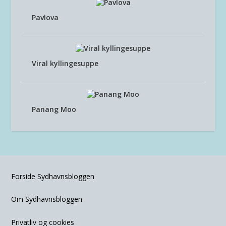
Pavlova
Viral kyllingesuppe
Panang Moo
Forside Sydhavnsbloggen
Om Sydhavnsbloggen
Privatliv og cookies