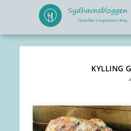
KYLLING G