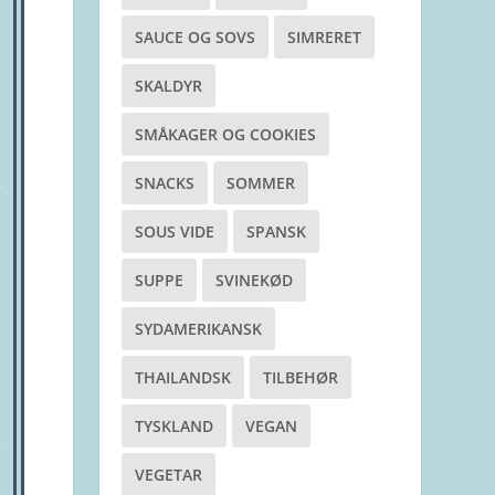
SAUCE OG SOVS
SIMRERET
SKALDYR
SMÅKAGER OG COOKIES
SNACKS
SOMMER
SOUS VIDE
SPANSK
SUPPE
SVINEKØD
SYDAMERIKANSK
THAILANDSK
TILBEHØR
TYSKLAND
VEGAN
VEGETAR