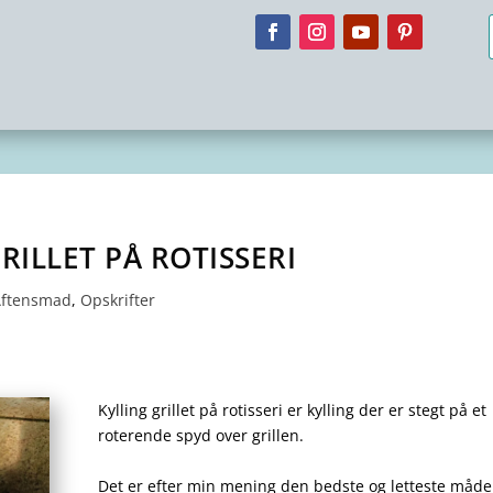
RILLET PÅ ROTISSERI
Aftensmad
,
Opskrifter
Kylling grillet på rotisseri er kylling der er stegt på et
roterende spyd over grillen.
Det er efter min mening den bedste og letteste måde