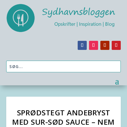
SPRØDSTEGT ANDEBRYST
MED SUR-SØD SAUCE – NEM