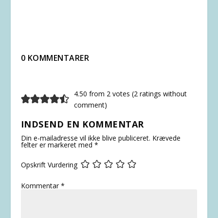
0 KOMMENTARER
4.50 from 2 votes (
2 ratings without
comment
)
INDSEND EN KOMMENTAR
Din e-mailadresse vil ikke blive publiceret.
Krævede
felter er markeret med
*
Opskrift Vurdering
Kommentar
*