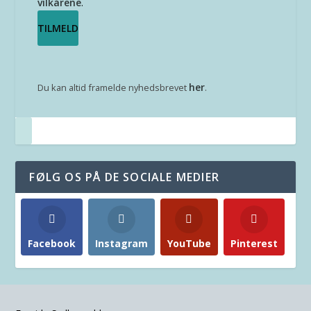
vilkårene
.
her
Du kan altid framelde nyhedsbrevet
.
FØLG OS PÅ DE SOCIALE MEDIER
Facebook
Instagram
YouTube
Pinterest