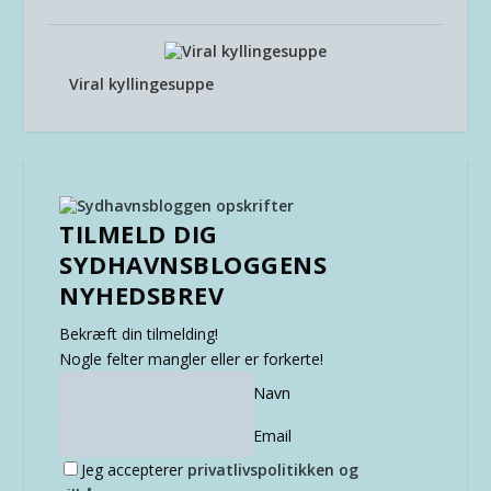
Viral kyllingesuppe
TILMELD DIG
SYDHAVNSBLOGGENS
NYHEDSBREV
Bekræft din tilmelding!
Nogle felter mangler eller er forkerte!
Navn
Email
Jeg accepterer
privatlivspolitikken og