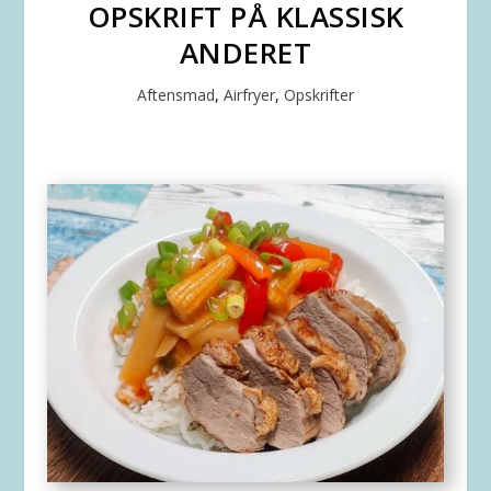
OPSKRIFT PÅ KLASSISK
ANDERET
Aftensmad
,
Airfryer
,
Opskrifter