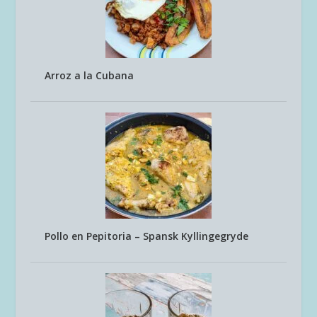
Arroz a la Cubana
Pollo en Pepitoria – Spansk Kyllingegryde