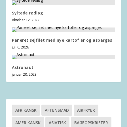
Syltede rødløg
oktober 12, 2022
Paneret sejfilet med nye kartofler og asparges
juli 6, 2026
Astronaut
januar 20, 2023
AFRIKANSK
AFTENSMAD
AIRFRYER
AMERIKANSK
ASIATISK
BAGEOPSKRIFTER