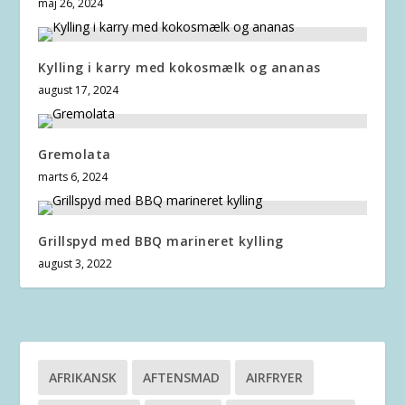
maj 26, 2024
Kylling i karry med kokosmælk og ananas
august 17, 2024
Gremolata
marts 6, 2024
Grillspyd med BBQ marineret kylling
august 3, 2022
AFRIKANSK
AFTENSMAD
AIRFRYER