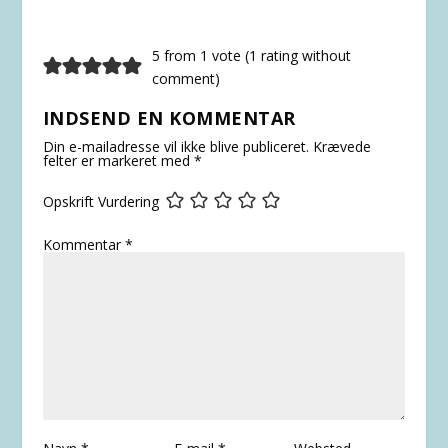
5 from 1 vote (
1 rating without
comment
)
INDSEND EN KOMMENTAR
Din e-mailadresse vil ikke blive publiceret.
Krævede
felter er markeret med
*
Opskrift Vurdering
Kommentar
*