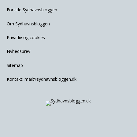
Forside Sydhavnsbloggen
Om Sydhavnsbloggen
Privatliv og cookies
Nyhedsbrev
Sitemap
Kontakt:
mail@sydhavnsbloggen.dk