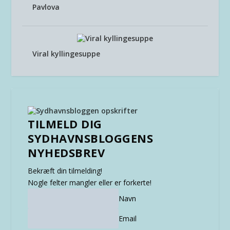
Pavlova
Viral kyllingesuppe
TILMELD DIG
SYDHAVNSBLOGGENS
NYHEDSBREV
Bekræft din tilmelding!
Nogle felter mangler eller er forkerte!
Navn
Email