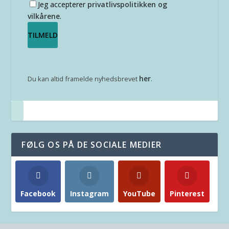
Jeg accepterer
privatlivspolitikken og
vilkårene
.
her
Du kan altid framelde nyhedsbrevet
.
FØLG OS PÅ DE SOCIALE MEDIER
Facebook
Instagram
YouTube
Pinterest