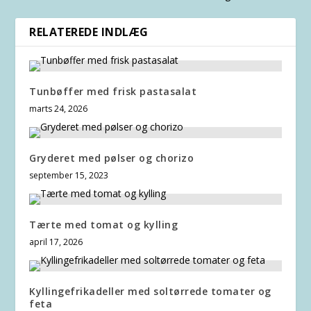
RELATEREDE INDLÆG
Tunbøffer med frisk pastasalat
marts 24, 2026
Gryderet med pølser og chorizo
september 15, 2023
Tærte med tomat og kylling
april 17, 2026
Kyllingefrikadeller med soltørrede tomater og
feta