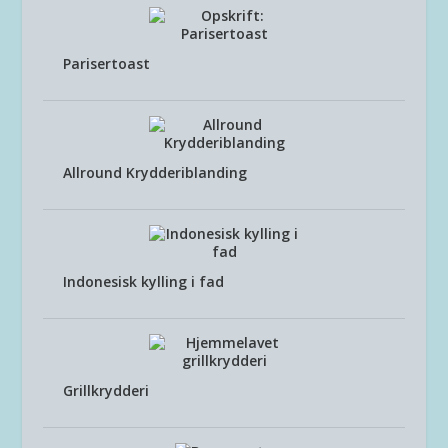
Parisertoast
Allround Krydderiblanding
Indonesisk kylling i fad
Grillkrydderi