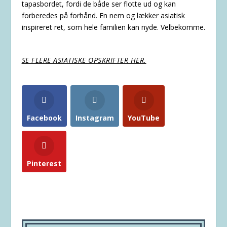
tapasbordet, fordi de både ser flotte ud og kan
forberedes på forhånd. En nem og lækker asiatisk
inspireret ret, som hele familien kan nyde. Velbekomme.
SE FLERE ASIATISKE OPSKRIFTER HER.
Facebook
Instagram
YouTube
Pinterest