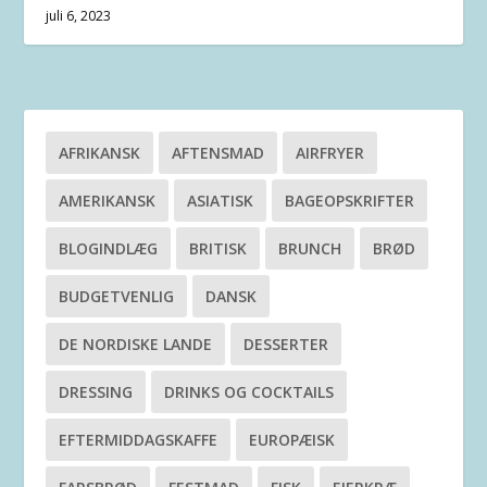
juli 6, 2023
AFRIKANSK
AFTENSMAD
AIRFRYER
AMERIKANSK
ASIATISK
BAGEOPSKRIFTER
BLOGINDLÆG
BRITISK
BRUNCH
BRØD
BUDGETVENLIG
DANSK
DE NORDISKE LANDE
DESSERTER
DRESSING
DRINKS OG COCKTAILS
EFTERMIDDAGSKAFFE
EUROPÆISK