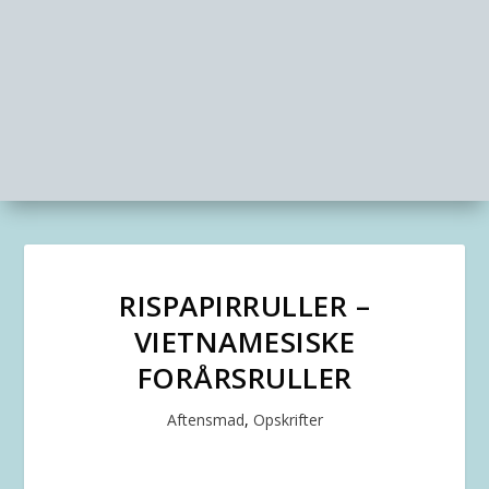
RISPAPIRRULLER –
VIETNAMESISKE
FORÅRSRULLER
Aftensmad
,
Opskrifter