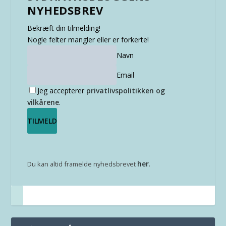
NYHEDSBREV
Bekræft din tilmelding!
Nogle felter mangler eller er forkerte!
Navn
Email
Jeg accepterer
privatlivspolitikken og
vilkårene
.
her
Du kan altid framelde nyhedsbrevet
.