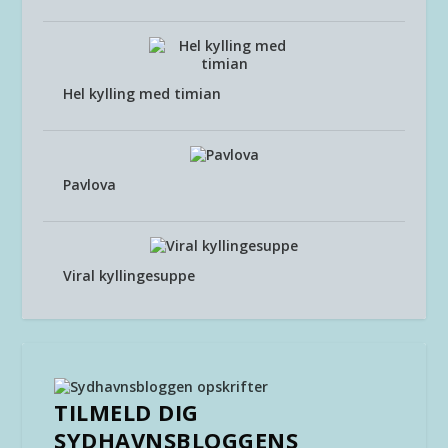
Hel kylling med timian
Pavlova
Viral kyllingesuppe
TILMELD DIG
SYDHAVNSBLOGGENS