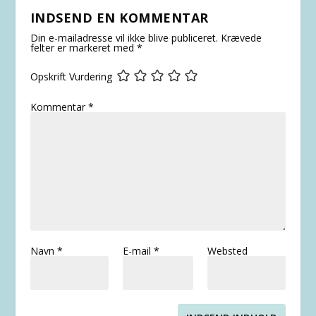
INDSEND EN KOMMENTAR
Din e-mailadresse vil ikke blive publiceret.
Krævede
felter er markeret med
*
Opskrift Vurdering
Kommentar
*
Navn
*
E-mail
*
Websted