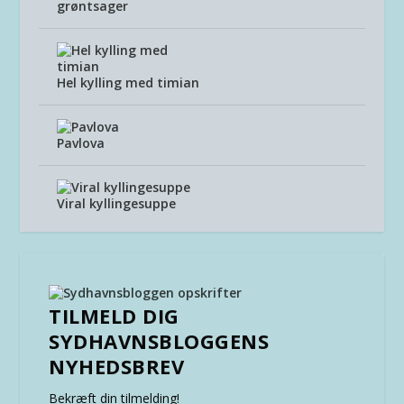
grøntsager
Hel kylling med timian
Pavlova
Viral kyllingesuppe
TILMELD DIG
SYDHAVNSBLOGGENS
NYHEDSBREV
Bekræft din tilmelding!