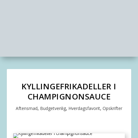
KYLLINGEFRIKADELLER I
CHAMPIGNONSAUCE
Aftensmad
,
Budgetvenlig
,
Hverdagsfavorit
,
Opskrifter