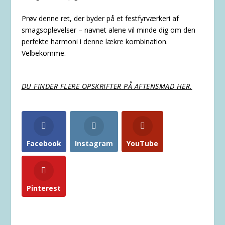
Prøv denne ret, der byder på et festfyrværkeri af
smagsoplevelser – navnet alene vil minde dig om den
perfekte harmoni i denne lækre kombination.
Velbekomme.
DU FINDER FLERE OPSKRIFTER PÅ AFTENSMAD HER.
Facebook
Instagram
YouTube
Pinterest