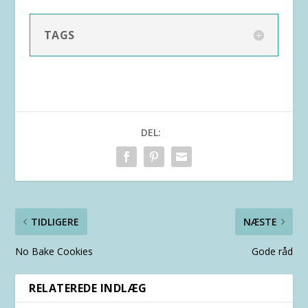
TAGS
DEL:
TIDLIGERE
NÆSTE
No Bake Cookies
Gode råd
RELATEREDE INDLÆG