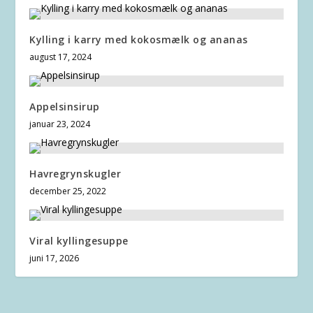
Kylling i karry med kokosmælk og ananas
august 17, 2024
Appelsinsirup
januar 23, 2024
Havregrynskugler
december 25, 2022
Viral kyllingesuppe
juni 17, 2026