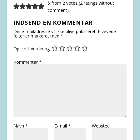
5 from 2 votes (
2 ratings without
comment
)
INDSEND EN KOMMENTAR
Din e-mailadresse vil ikke blive publiceret.
Krævede
felter er markeret med
*
Opskrift Vurdering
Kommentar
*
Navn
*
E-mail
*
Websted