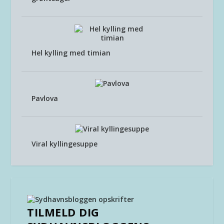
Hel kylling med timian
Pavlova
Viral kyllingesuppe
TILMELD DIG