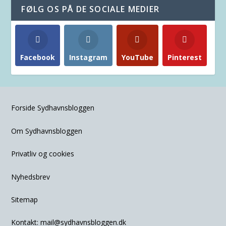
FØLG OS PÅ DE SOCIALE MEDIER
Facebook
Instagram
YouTube
Pinterest
Forside Sydhavnsbloggen
Om Sydhavnsbloggen
Privatliv og cookies
Nyhedsbrev
Sitemap
Kontakt:
mail@sydhavnsbloggen.dk