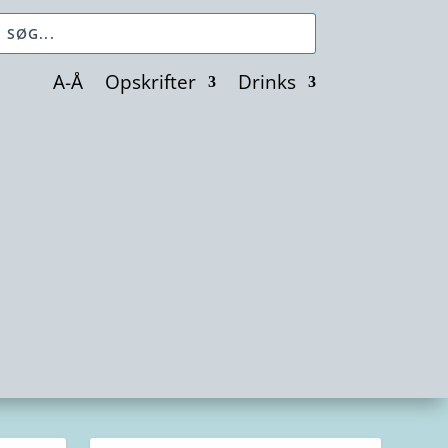
A-Å
Opskrifter
Drinks