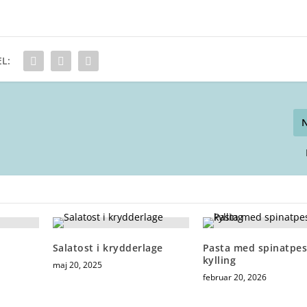
L:
Salatost i krydderlage
Pasta med spinatpes
kylling
maj 20, 2025
februar 20, 2026