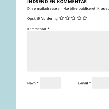
INDSEND EN KOMMENTAR
Din e-mailadresse vil ikke blive publiceret.
Kræved
Opskrift Vurdering
Kommentar
*
Navn
*
E-mail
*