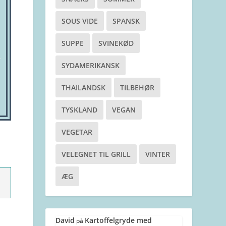
SOUS VIDE
SPANSK
SUPPE
SVINEKØD
SYDAMERIKANSK
THAILANDSK
TILBEHØR
TYSKLAND
VEGAN
VEGETAR
VELEGNET TIL GRILL
VINTER
ÆG
David
Kartoffelgryde med
på